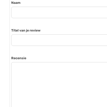
Naam
Titel van je review
Recensie