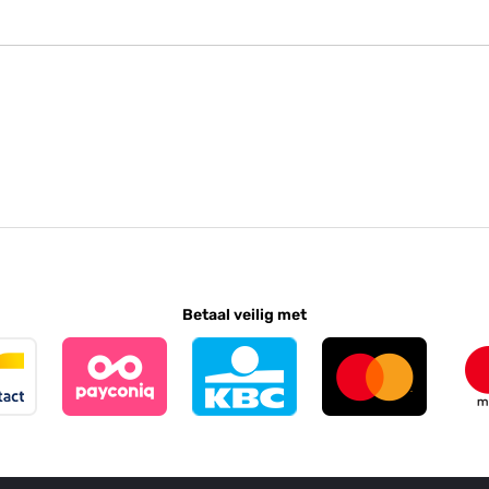
Betaal veilig met