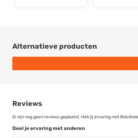
Alternatieve producten
Reviews
Er zijn nog geen reviews geplaatst. Heb jij ervaring met Bolci
Deel je ervaring met anderen