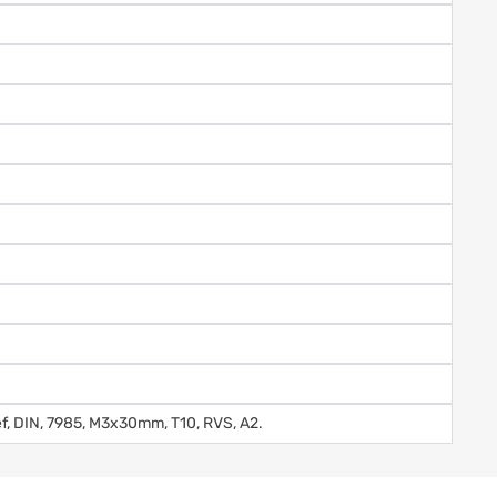
ef, DIN, 7985, M3x30mm, T10, RVS, A2.