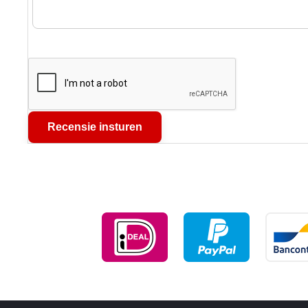
Recensie insturen