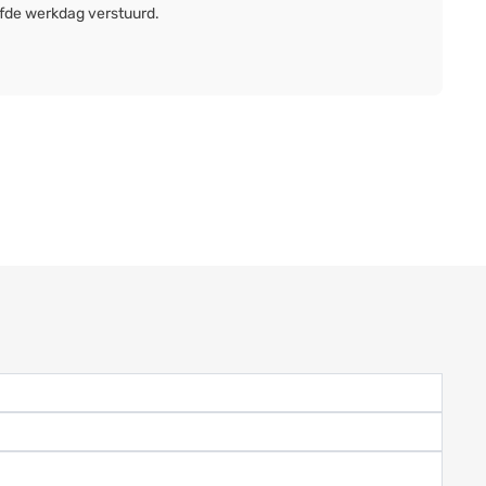
lfde werkdag verstuurd.