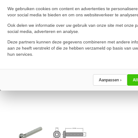
We gebruiken cookies om content en advertenties te personalisere
voor social media te bieden en om ons websiteverkeer te analyser
Ook delen we informatie over uw gebruik van onze site met onze p
social media, adverteren en analyse.
Deze partners kunnen deze gegevens combineren met andere info
aan ze heeft verstrekt of die ze hebben verzameld op basis van uw
hun services.
Aanpassen ›
Al