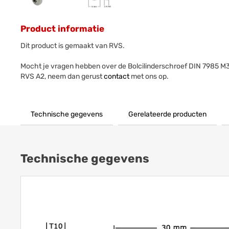
Product informatie
Dit product is gemaakt van RVS.
Mocht je vragen hebben over de Bolcilinderschroef DIN 7985
RVS A2, neem dan gerust
contact
met ons op.
Technische gegevens
Gerelateerde producten
Technische gegevens