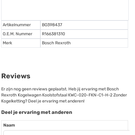
Artikelnummer
BO398437
O.E.M. Nummer
R166381310
Merk
Bosch Rexroth
Reviews
Er zijn nog geen reviews geplaatst. Heb jij ervaring met Bosch
Rexroth Kogelwagen Koolstofstaal KWC-020-FKN-C1-H-2 Zonder
Kogelketting? Deel je ervaring met anderen!
Deel je ervaring met anderen
Naam