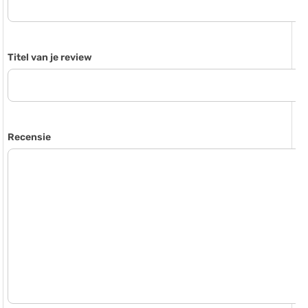
Titel van je review
Recensie