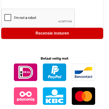
Recensie insturen
Betaal veilig met