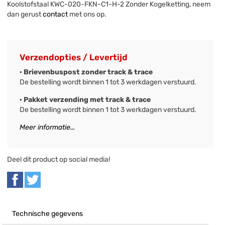
Koolstofstaal KWC-020-FKN-C1-H-2 Zonder Kogelketting, neem
dan gerust
contact
met ons op.
Verzendopties / Levertijd
· Brievenbuspost zonder track & trace
De bestelling wordt binnen 1 tot 3 werkdagen verstuurd.
· Pakket verzending met track & trace
De bestelling wordt binnen 1 tot 3 werkdagen verstuurd.
Meer informatie...
Deel dit product op social media!
Technische gegevens