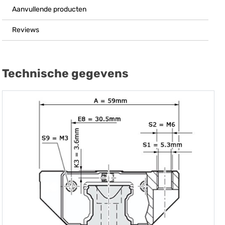
Aanvullende producten
Reviews
Technische gegevens