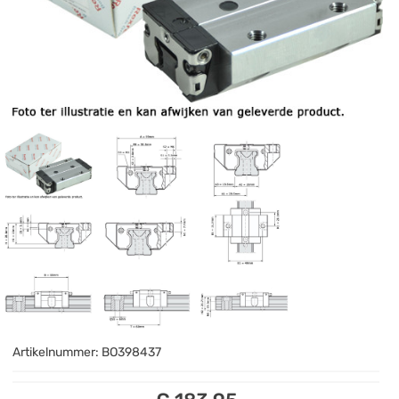
Artikelnummer:
BO398437