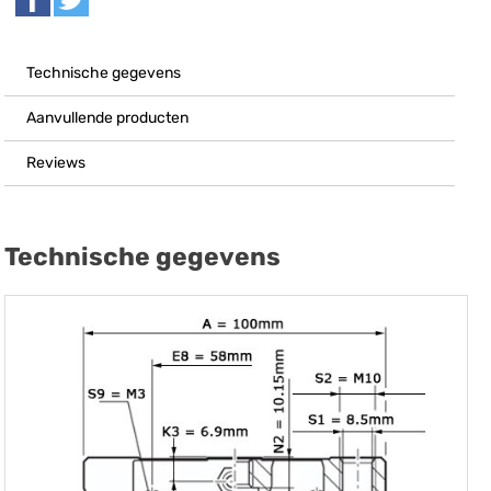
Technische gegevens
Aanvullende producten
Reviews
Technische gegevens