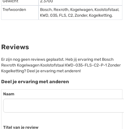
Gewicht
2.3700
Trefwoorden
Bosch, Rexroth, Kogelwagen, Koolstofstaal,
KWD, 035, FLS, C2, Zonder, Kogelketting.
Reviews
Er zijn nog geen reviews geplaatst. Heb jij ervaring met Bosch
Rexroth Kogelwagen Koolstofstaal KWD-035-FLS-C2-P-1 Zonder
Kogelketting? Deel je ervaring met anderen!
Deel je ervaring met anderen
Naam
Titel van je review