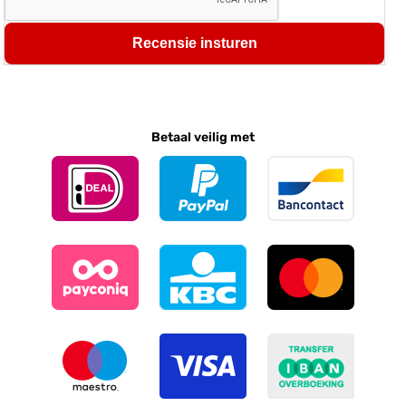
Recensie insturen
Betaal veilig met