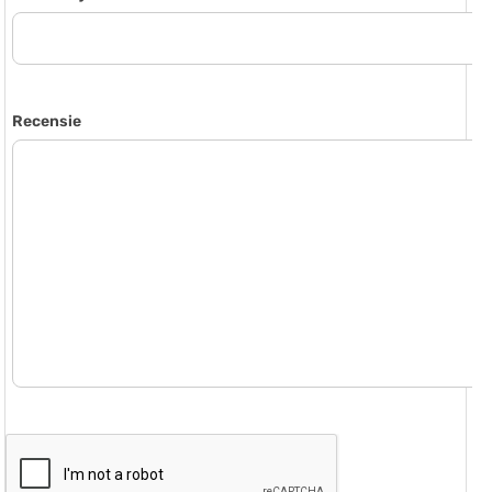
Recensie