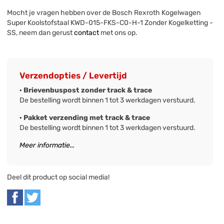
Mocht je vragen hebben over de Bosch Rexroth Kogelwagen
Super Koolstofstaal KWD-015-FKS-C0-H-1 Zonder Kogelketting -
SS, neem dan gerust
contact
met ons op.
Verzendopties / Levertijd
· Brievenbuspost zonder track & trace
De bestelling wordt binnen 1 tot 3 werkdagen verstuurd.
· Pakket verzending met track & trace
De bestelling wordt binnen 1 tot 3 werkdagen verstuurd.
Meer informatie...
Deel dit product op social media!