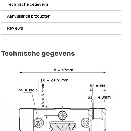
Technische gegevens
Aanvullende producten
Reviews
Technische gegevens