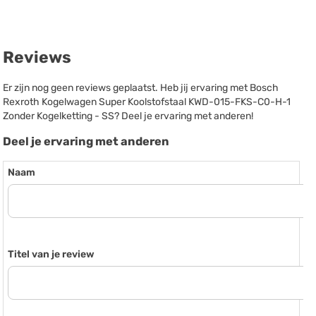
Reviews
Er zijn nog geen reviews geplaatst. Heb jij ervaring met Bosch
Rexroth Kogelwagen Super Koolstofstaal KWD-015-FKS-C0-H-1
Zonder Kogelketting - SS? Deel je ervaring met anderen!
Deel je ervaring met anderen
Naam
Titel van je review