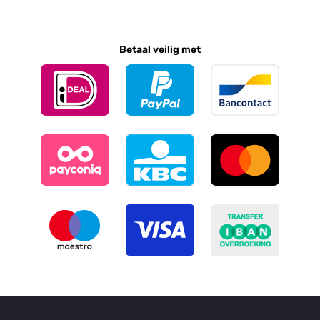
Betaal veilig met