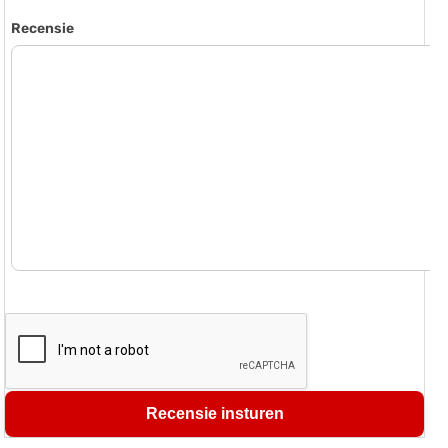
Recensie
Recensie insturen