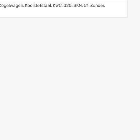
Kogelwagen, Koolstofstaal, KWC, 020, SKN, C1, Zonder,