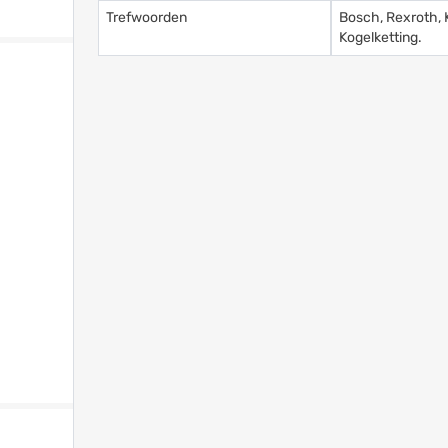
Trefwoorden
Bosch, Rexroth, 
Kogelketting.