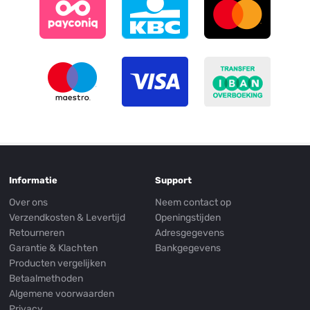
Informatie
Support
Over ons
Neem contact op
Verzendkosten & Levertijd
Openingstijden
Retourneren
Adresgegevens
Garantie & Klachten
Bankgegevens
Producten vergelijken
Betaalmethoden
Algemene voorwaarden
Privacy