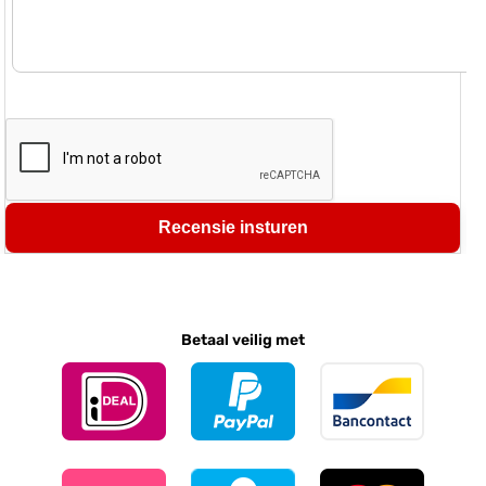
Recensie insturen
Betaal veilig met