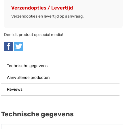
Verzendopties / Levertijd
Verzendopties en levertijd op aanvraag.
Deel dit product op social media!
Technische gegevens
Aanvullende producten
Reviews
Technische gegevens