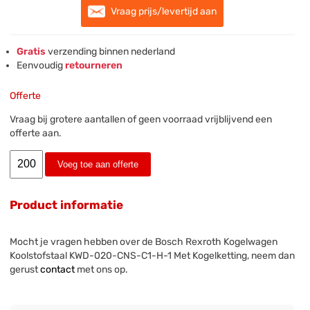
Vraag prijs/levertijd aan
Gratis
verzending binnen nederland
Eenvoudig
retourneren
Offerte
Vraag bij grotere aantallen of geen voorraad vrijblijvend een
offerte aan.
Voeg toe aan offerte
Product informatie
Mocht je vragen hebben over de Bosch Rexroth Kogelwagen
Koolstofstaal KWD-020-CNS-C1-H-1 Met Kogelketting, neem dan
gerust
contact
met ons op.