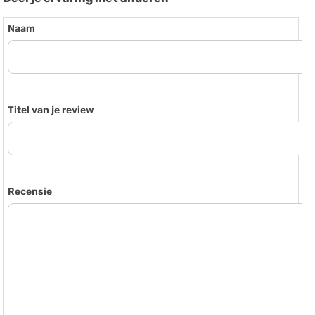
Naam
Titel van je review
Recensie