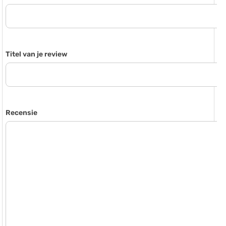
Titel van je review
Recensie