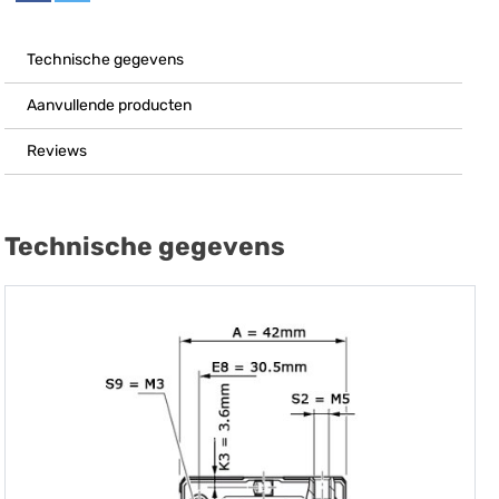
Technische gegevens
Aanvullende producten
Reviews
Technische gegevens