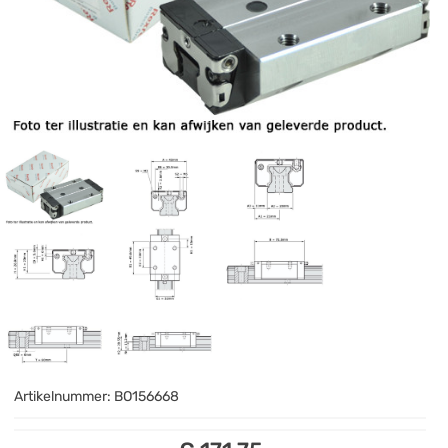
Artikelnummer:
BO156668