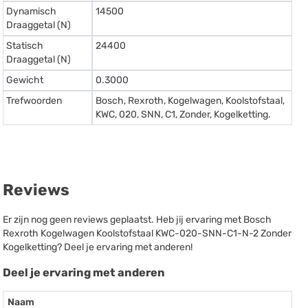
Dynamisch
14500
Draaggetal (N)
Statisch
24400
Draaggetal (N)
Gewicht
0.3000
Trefwoorden
Bosch, Rexroth, Kogelwagen, Koolstofstaal,
KWC, 020, SNN, C1, Zonder, Kogelketting.
Reviews
Er zijn nog geen reviews geplaatst. Heb jij ervaring met Bosch
Rexroth Kogelwagen Koolstofstaal KWC-020-SNN-C1-N-2 Zonder
Kogelketting? Deel je ervaring met anderen!
Deel je ervaring met anderen
Naam