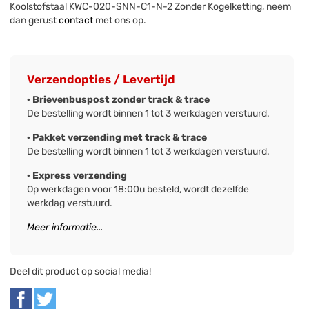
Koolstofstaal KWC-020-SNN-C1-N-2 Zonder Kogelketting, neem
dan gerust
contact
met ons op.
Verzendopties / Levertijd
· Brievenbuspost zonder track & trace
De bestelling wordt binnen 1 tot 3 werkdagen verstuurd.
· Pakket verzending met track & trace
De bestelling wordt binnen 1 tot 3 werkdagen verstuurd.
· Express verzending
Op werkdagen voor 18:00u besteld, wordt dezelfde
werkdag verstuurd.
Meer informatie...
Deel dit product op social media!