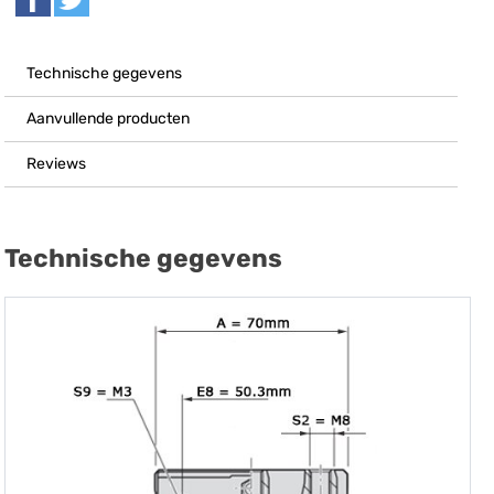
Technische gegevens
Aanvullende producten
Reviews
Technische gegevens