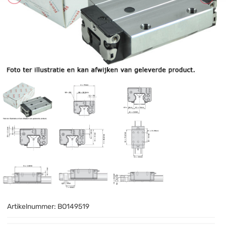
Artikelnummer:
BO149519