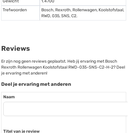
Gewicht
1.4700
Trefwoorden
Bosch, Rexroth, Rollenwagen, Koolstofstaal,
RWD, 035, SNS, C2.
Reviews
Er zijn nog geen reviews geplaatst. Heb jij ervaring met Bosch
Rexroth Rollenwagen Koolstofstaal RWD-035-SNS-C2-H-2? Deel
je ervaring met anderen!
Deel je ervaring met anderen
Naam
Titel van je review