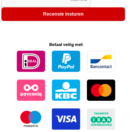
Recensie insturen
Betaal veilig met