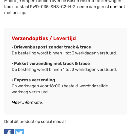
Mocht je vragen hebben over de Bosch Rexroth Rollenwagen
Koolstofstaal RWD-035-SNS-C2-H-2, neem dan gerust
contact
met ons op.
Verzendopties / Levertijd
· Brievenbuspost zonder track & trace
De bestelling wordt binnen 1 tot 3 werkdagen verstuurd.
· Pakket verzending met track & trace
De bestelling wordt binnen 1 tot 3 werkdagen verstuurd.
· Express verzending
Op werkdagen voor 18:00u besteld, wordt dezelfde
werkdag verstuurd.
Meer informatie...
Deel dit product op social media!