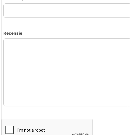
Recensie