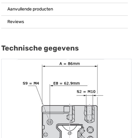
Aanvullende producten
Reviews
Technische gegevens