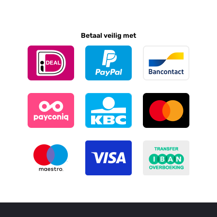
Betaal veilig met