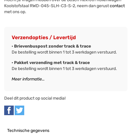
Koolstofstaal RWD-045-SLH-C3-S-2, neem dan gerust
contact
met ons op.
Verzendopties / Levertijd
· Brievenbuspost zonder track & trace
De bestelling wordt binnen 1 tot 3 werkdagen verstuurd.
· Pakket verzending met track & trace
De bestelling wordt binnen 1 tot 3 werkdagen verstuurd.
Meer informatie...
Deel dit product op social media!
Technische gegevens