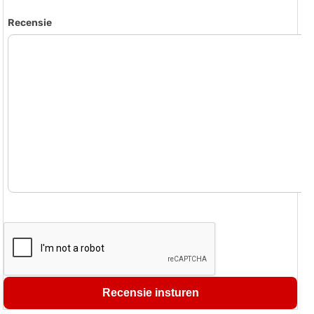
Recensie
Recensie insturen