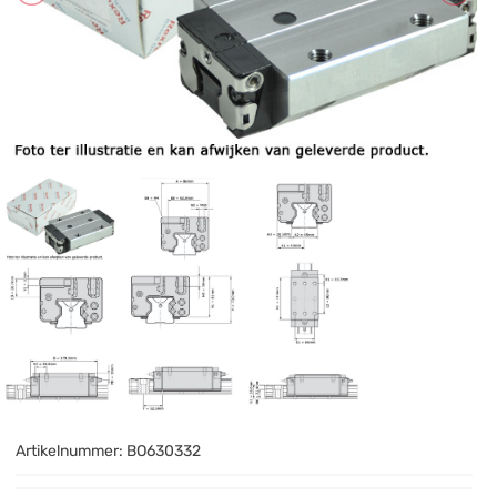
Artikelnummer:
BO630332