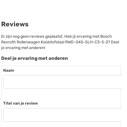
Reviews
Er zijn nog geen reviews geplaatst. Heb jij ervaring met Bosch
Rexroth Rollenwagen Koolstofstaal RWD-045-SLH-C3-S-2? Deel
je ervaring met anderen!
Deel je ervaring met anderen
Naam
Titel van je review