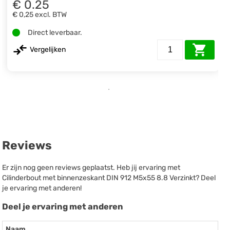
€ 0.25
€ 0,25
excl. BTW
Direct leverbaar.
Vergelijken
Reviews
Er zijn nog geen reviews geplaatst. Heb jij ervaring met
Cilinderbout met binnenzeskant DIN 912 M5x55 8.8 Verzinkt? Deel
je ervaring met anderen!
Deel je ervaring met anderen
Naam