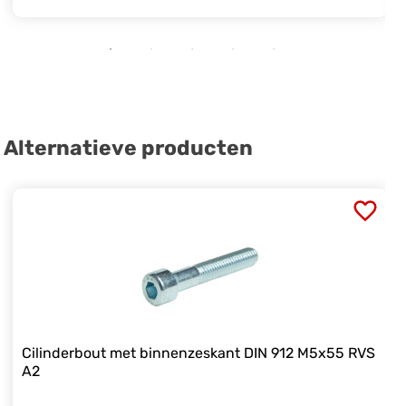
Alternatieve producten
Cilinderbout met binnenzeskant DIN 912 M5x55 RVS
A2