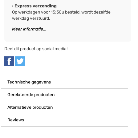
· Express verzending
Op werkdagen voor 15:30u besteld, wordt dezelfde
werkdag verstuurd.
Meer informatie...
Deel dit product op social media!
Technische gegevens
Gerelateerde producten
Alternatieve producten
Reviews