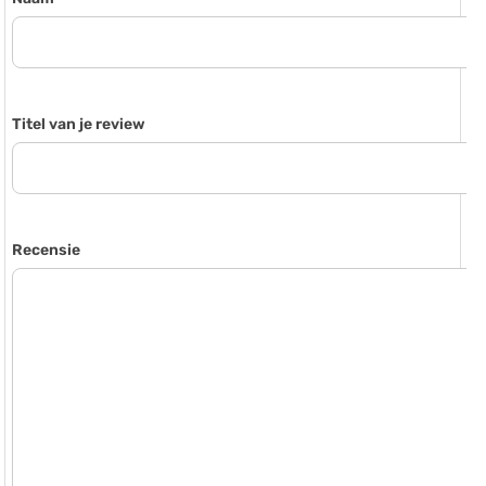
Titel van je review
Recensie