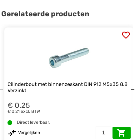
Gerelateerde producten
Cilinderbout met binnenzeskant DIN 912 M5x35 8.8
Verzinkt
€ 0.25
€ 0,21
excl. BTW
Direct leverbaar.
Vergelijken