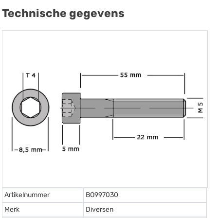
Technische gegevens
Artikelnummer
BO997030
Merk
Diversen