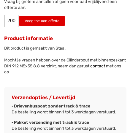
Vraag bij grotere aantallen of geen voorraad vrijblijvend een
offerte aan.
Voeg toe aan offerte
Product informatie
Dit product is gemaakt van Staal.
Mocht je vragen hebben over de Cilinderbout met binnenzeskant
DIN 912 M5x55 8.8 Verzinkt, neem dan gerust
contact
met ons
op.
Verzendopties / Levertijd
· Brievenbuspost zonder track & trace
De bestelling wordt binnen 1 tot 3 werkdagen verstuurd.
· Pakket verzending met track & trace
De bestelling wordt binnen 1 tot 3 werkdagen verstuurd.