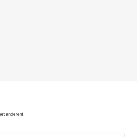
met anderen!