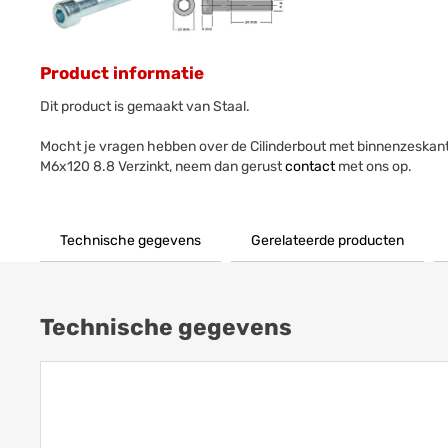
Product informatie
Dit product is gemaakt van Staal.
Mocht je vragen hebben over de Cilinderbout met binnenzeskan
M6x120 8.8 Verzinkt, neem dan gerust
contact
met ons op.
Technische gegevens
Gerelateerde producten
Technische gegevens