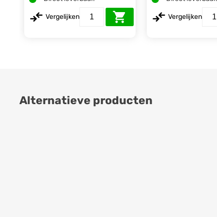
Vergelijken
Vergelijken
Alternatieve producten