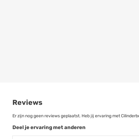
Reviews
Er zijn nog geen reviews geplaatst. Heb jij ervaring met Cilind
Deel je ervaring met anderen