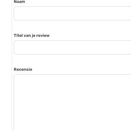
Naam
Titel van je review
Recensie