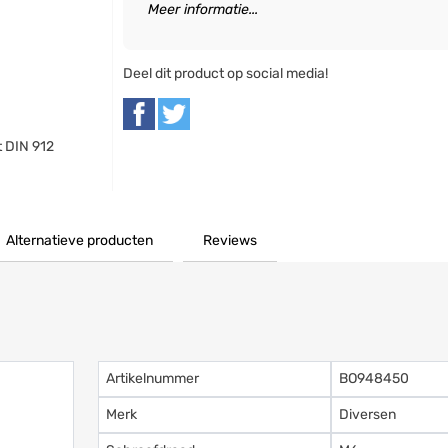
Meer informatie...
Deel dit product op social media!
t DIN 912
Alternatieve producten
Reviews
Artikelnummer
BO948450
Merk
Diversen