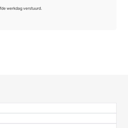
lfde werkdag verstuurd.