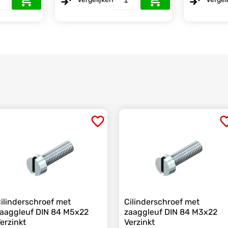
ilinderschroef met
Cilinderschroef met
aaggleuf DIN 84 M5x22
zaaggleuf DIN 84 M3x22
erzinkt
Verzinkt