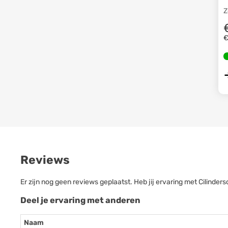
Z
€
Reviews
Er zijn nog geen reviews geplaatst. Heb jij ervaring met Cilind
Deel je ervaring met anderen
Naam