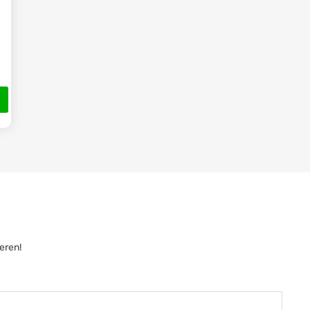
eren!