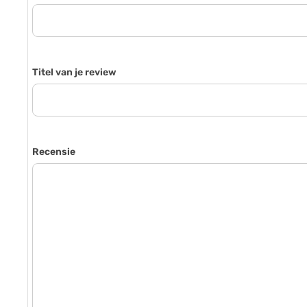
Titel van je review
Recensie