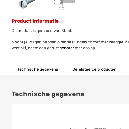
Product informatie
Dit product is gemaakt van Staal.
Mocht je vragen hebben over de Cilinderschroef met zaaggleuf
Verzinkt, neem dan gerust
contact
met ons op.
Technische gegevens
Gerelateerde producten
Technische gegevens