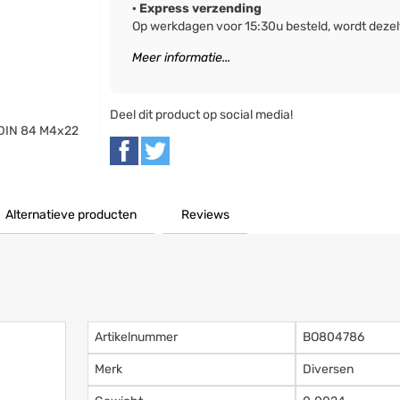
· Express verzending
Op werkdagen voor 15:30u besteld, wordt deze
Meer informatie...
Deel dit product op social media!
 DIN 84 M4x22
Alternatieve producten
Reviews
Artikelnummer
BO804786
Merk
Diversen