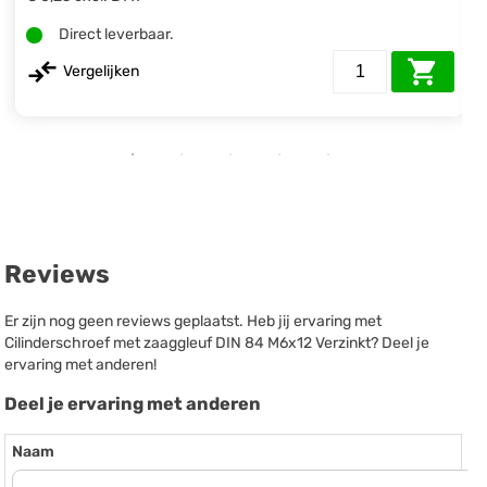
Direct leverbaar.
Vergelijken
Reviews
Er zijn nog geen reviews geplaatst. Heb jij ervaring met
Cilinderschroef met zaaggleuf DIN 84 M6x12 Verzinkt? Deel je
ervaring met anderen!
Deel je ervaring met anderen
Naam