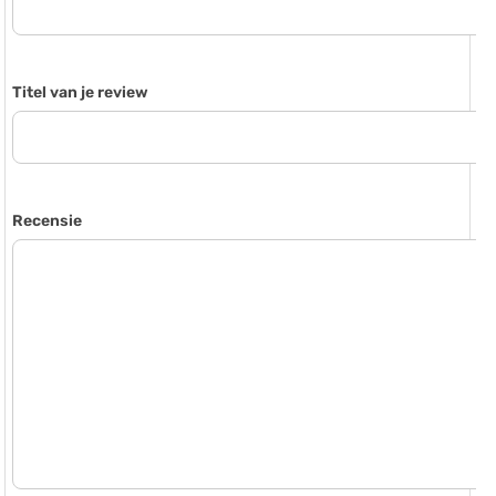
Titel van je review
Recensie