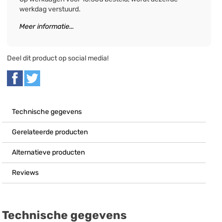
werkdag verstuurd.
Meer informatie...
Deel dit product op social media!
Technische gegevens
Gerelateerde producten
Alternatieve producten
Reviews
Technische gegevens