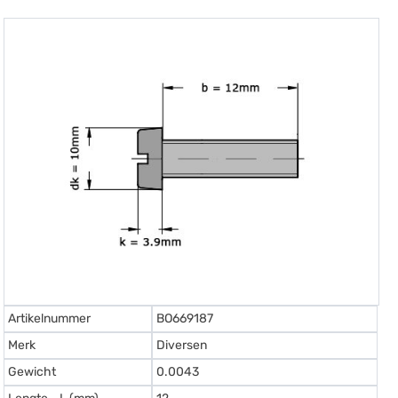
Artikelnummer
BO669187
Merk
Diversen
Gewicht
0.0043