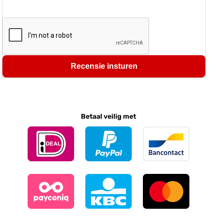
Recensie insturen
Betaal veilig met