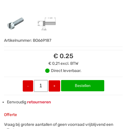
Artikelnummer:
BO669187
€ 0.25
€ 0,21
excl. BTW
Direct leverbaar.
Bestellen
-
+
Eenvoudig
retourneren
Offerte
Vraag bij grotere aantallen of geen voorraad vrijblijvend een