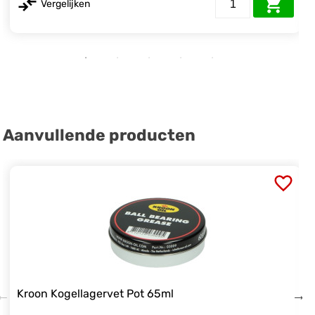
Vergelijken
Aanvullende producten
Kroon Kogellagervet Pot 65ml