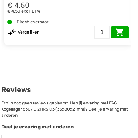
€ 4.50
€ 4,50
excl. BTW
Direct leverbaar.
Vergelijken
Reviews
Er zijn nog geen reviews geplaatst. Heb jij ervaring met FAG
Kogellager 6307 C 2HRS C3 (35x80x21mm)? Deel je ervaring met
anderen!
Deel je ervaring met anderen