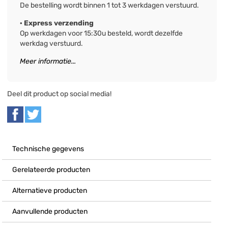
De bestelling wordt binnen 1 tot 3 werkdagen verstuurd.
· Express verzending
Op werkdagen voor 15:30u besteld, wordt dezelfde
werkdag verstuurd.
Meer informatie...
Deel dit product op social media!
Technische gegevens
Gerelateerde producten
Alternatieve producten
Aanvullende producten