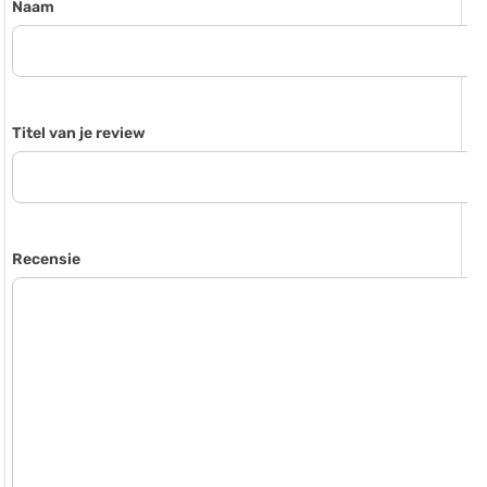
Naam
Titel van je review
Recensie