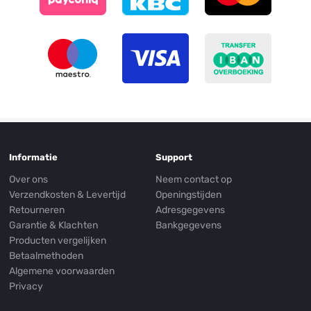
Informatie
Support
Over ons
Neem contact op
Verzendkosten & Levertijd
Openingstijden
Retourneren
Adresgegevens
Garantie & Klachten
Bankgegevens
Producten vergelijken
Betaalmethoden
Algemene voorwaarden
Privacy