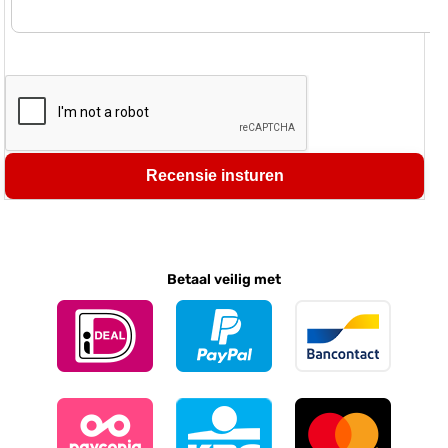
Recensie insturen
Betaal veilig met