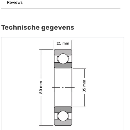
Reviews
Technische gegevens