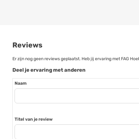
Reviews
Er zijn nog geen reviews geplaatst. Heb jij ervaring met FAG H
Deel je ervaring met anderen
Naam
Titel van je review