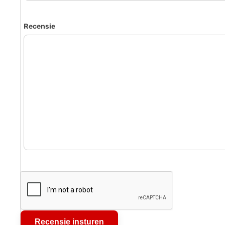
Recensie
Recensie insturen