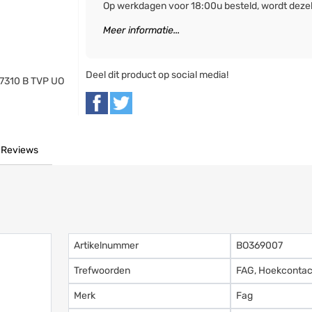
Op werkdagen voor 18:00u besteld, wordt deze
Meer informatie...
Deel dit product op social media!
 7310 B TVP UO
Reviews
Artikelnummer
BO369007
Trefwoorden
FAG, Hoekcontact
Merk
Fag