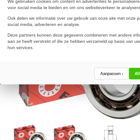
We gebruiken cookies om content en advertenties te personalisere
voor social media te bieden en om ons websiteverkeer te analyser
Ook delen we informatie over uw gebruik van onze site met onze p
social media, adverteren en analyse.
Deze partners kunnen deze gegevens combineren met andere info
aan ze heeft verstrekt of die ze hebben verzameld op basis van uw
hun services.
Aanpassen ›
Al