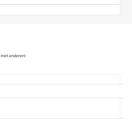
g met anderen!