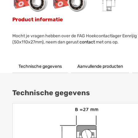
Product informatie
Mocht je vragen hebben over de FAG Hoekcontactlager Eenrijig
(50x110x27mm), neem dan gerust
contact
met ons op.
Technische gegevens
Aanvullende producten
Technische gegevens