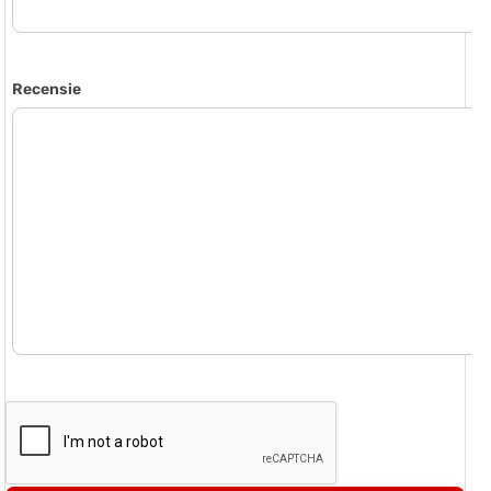
Recensie