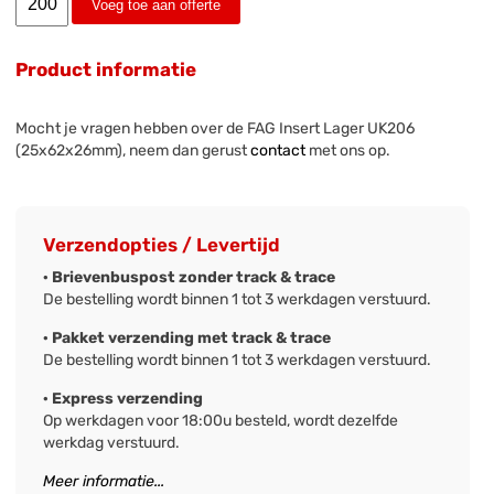
Voeg toe aan offerte
Product informatie
Mocht je vragen hebben over de FAG Insert Lager UK206
(25x62x26mm), neem dan gerust
contact
met ons op.
Verzendopties / Levertijd
· Brievenbuspost zonder track & trace
De bestelling wordt binnen 1 tot 3 werkdagen verstuurd.
· Pakket verzending met track & trace
De bestelling wordt binnen 1 tot 3 werkdagen verstuurd.
· Express verzending
Op werkdagen voor 18:00u besteld, wordt dezelfde
werkdag verstuurd.
Meer informatie...