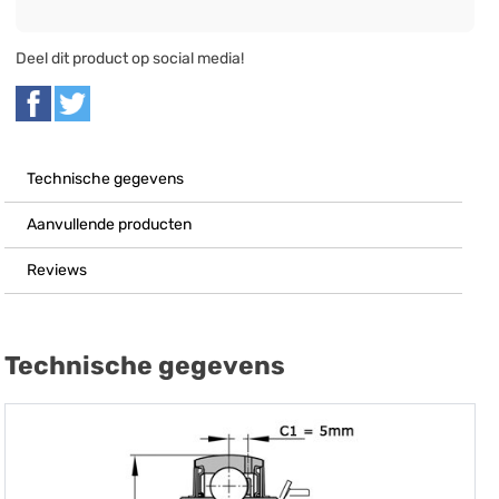
Deel dit product op social media!
Technische gegevens
Aanvullende producten
Reviews
Technische gegevens