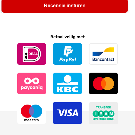
Recensie insturen
Betaal veilig met