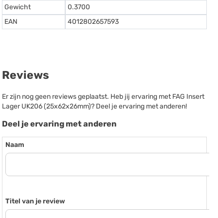
Gewicht
0.3700
EAN
4012802657593
Reviews
Er zijn nog geen reviews geplaatst. Heb jij ervaring met FAG Insert
Lager UK206 (25x62x26mm)? Deel je ervaring met anderen!
Deel je ervaring met anderen
Naam
Titel van je review