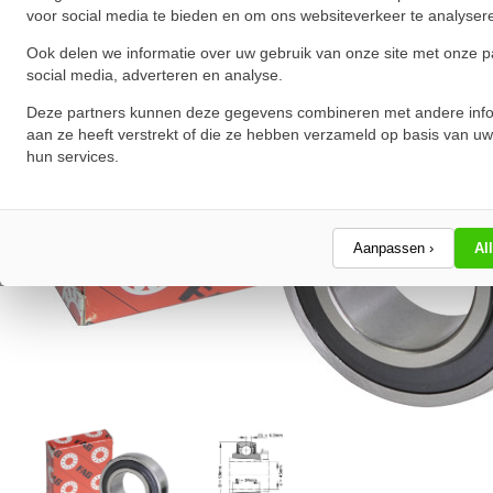
voor social media te bieden en om ons websiteverkeer te analyser
Ook delen we informatie over uw gebruik van onze site met onze p
social media, adverteren en analyse.
Deze partners kunnen deze gegevens combineren met andere info
aan ze heeft verstrekt of die ze hebben verzameld op basis van uw
hun services.
Aanpassen ›
Al