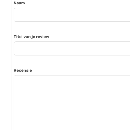
Naam
Titel van je review
Recensie