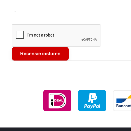
Recensie insturen