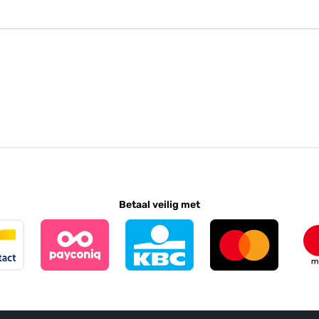
Betaal veilig met