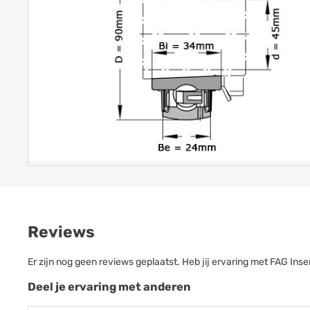
Reviews
Er zijn nog geen reviews geplaatst. Heb jij ervaring met FAG I
Deel je ervaring met anderen