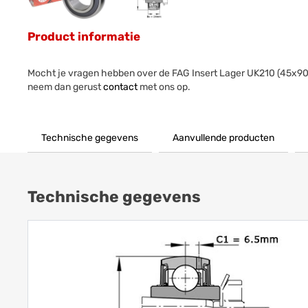
Product informatie
Mocht je vragen hebben over de FAG Insert Lager UK210 (45x
neem dan gerust
contact
met ons op.
Technische gegevens
Aanvullende producten
Technische gegevens