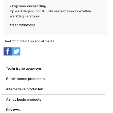
· Express verzending
Op werkdagen voor 18:00u besteld, wordt dezelfde
werkdag verstuurd.
Meer informatie...
Deel dit product op social media!
Technische gegevens
Gerelateerde producten
Alternatieve producten
Aanvullende producten
Reviews