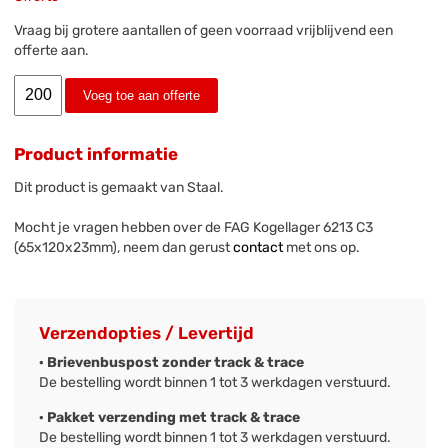
Vraag bij grotere aantallen of geen voorraad vrijblijvend een
offerte aan.
Voeg toe aan offerte
Product informatie
Dit product is gemaakt van Staal.
Mocht je vragen hebben over de FAG Kogellager 6213 C3
(65x120x23mm), neem dan gerust
contact
met ons op.
Verzendopties / Levertijd
· Brievenbuspost zonder track & trace
De bestelling wordt binnen 1 tot 3 werkdagen verstuurd.
· Pakket verzending met track & trace
De bestelling wordt binnen 1 tot 3 werkdagen verstuurd.