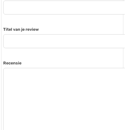
Titel van je review
Recensie