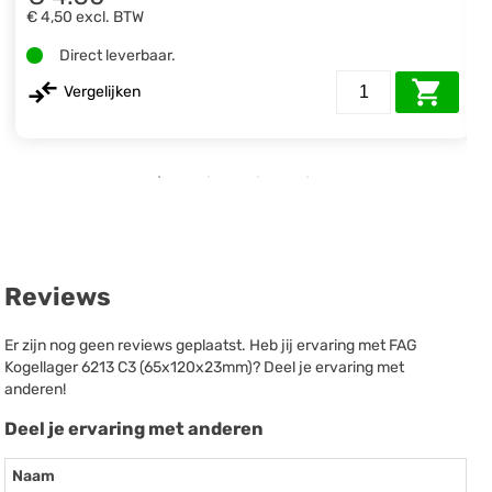
€ 4,50
excl. BTW
Direct leverbaar.
Vergelijken
Reviews
Er zijn nog geen reviews geplaatst. Heb jij ervaring met FAG
Kogellager 6213 C3 (65x120x23mm)? Deel je ervaring met
anderen!
Deel je ervaring met anderen
Naam