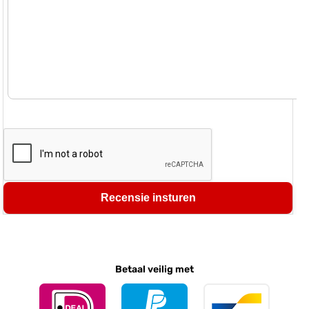
Recensie insturen
Betaal veilig met