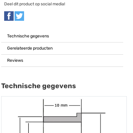
Deel dit product op social media!
Technische gegevens
Gerelateerde producten
Reviews
Technische gegevens