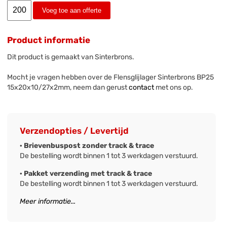
Voeg toe aan offerte
Product informatie
Dit product is gemaakt van Sinterbrons.
Mocht je vragen hebben over de Flensglijlager Sinterbrons BP25
15x20x10/27x2mm, neem dan gerust
contact
met ons op.
Verzendopties / Levertijd
· Brievenbuspost zonder track & trace
De bestelling wordt binnen 1 tot 3 werkdagen verstuurd.
· Pakket verzending met track & trace
De bestelling wordt binnen 1 tot 3 werkdagen verstuurd.
Meer informatie...