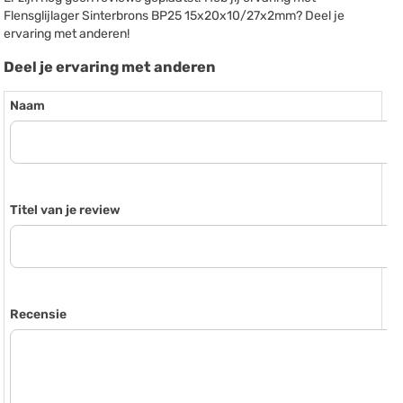
Flensglijlager Sinterbrons BP25 15x20x10/27x2mm? Deel je
ervaring met anderen!
Deel je ervaring met anderen
Naam
Titel van je review
Recensie