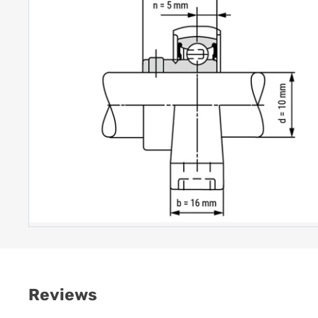
Reviews