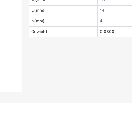
L (mm)
14
n (mm)
4
Gewicht
0.0800