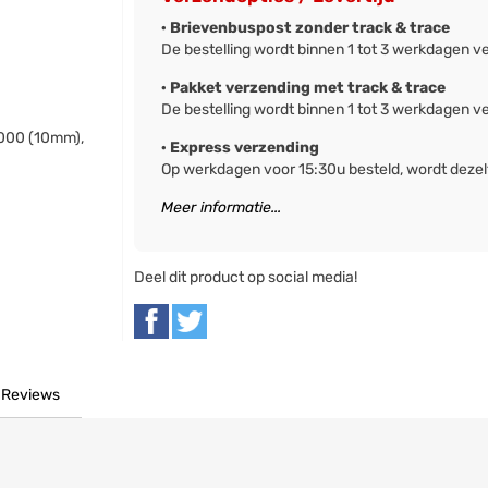
· Brievenbuspost zonder track & trace
De bestelling wordt binnen 1 tot 3 werkdagen v
· Pakket verzending met track & trace
De bestelling wordt binnen 1 tot 3 werkdagen v
P000 (10mm),
· Express verzending
Op werkdagen voor 15:30u besteld, wordt deze
Meer informatie...
Deel dit product op social media!
Reviews