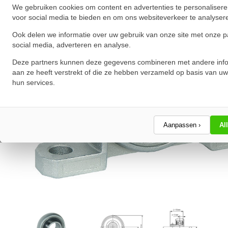
We gebruiken cookies om content en advertenties te personalisere
voor social media te bieden en om ons websiteverkeer te analyser
Ook delen we informatie over uw gebruik van onze site met onze p
social media, adverteren en analyse.
Deze partners kunnen deze gegevens combineren met andere info
aan ze heeft verstrekt of die ze hebben verzameld op basis van uw
hun services.
Aanpassen ›
Al