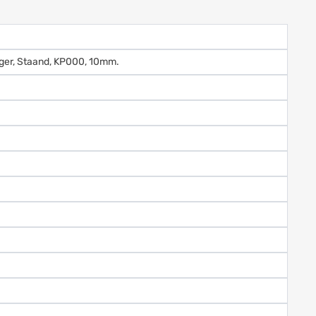
ager, Staand, KP000, 10mm.