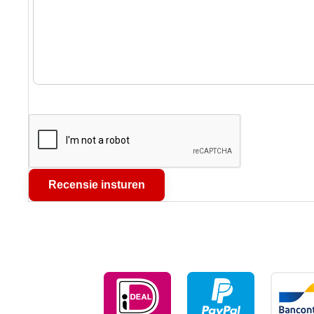
Recensie insturen