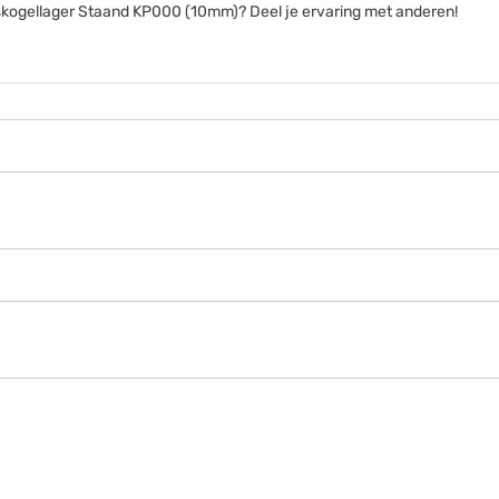
enskogellager Staand KP000 (10mm)? Deel je ervaring met anderen!