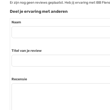
Er zijn nog geen reviews geplaatst. Heb jij ervaring met IBB Fl
Deel je ervaring met anderen
Naam
Titel van je review
Recensie