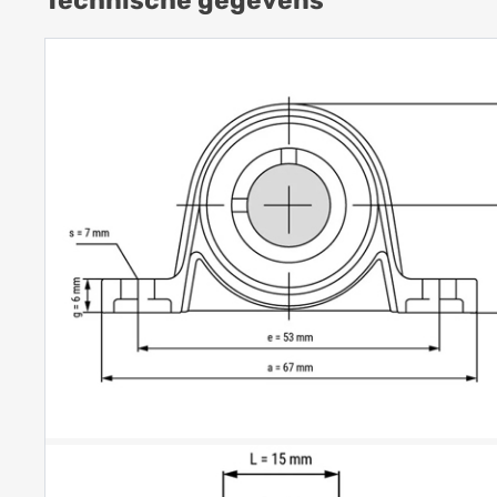
Technische gegevens