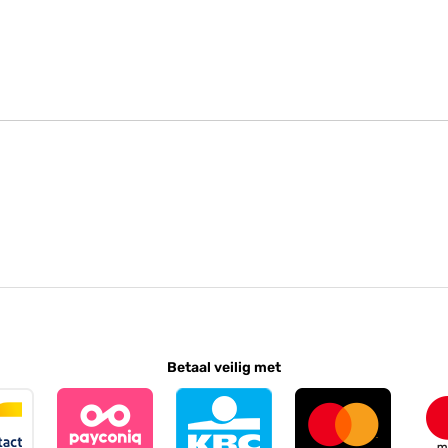
Betaal veilig met