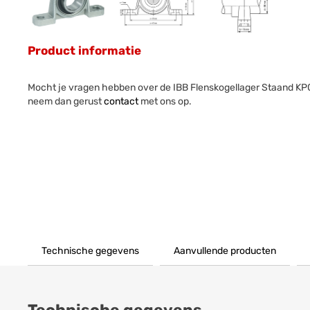
Product informatie
Mocht je vragen hebben over de IBB Flenskogellager Staand K
neem dan gerust
contact
met ons op.
Technische gegevens
Aanvullende producten