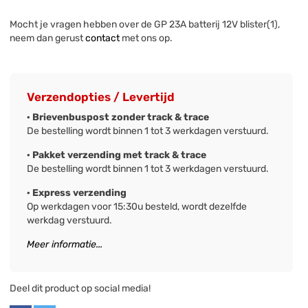
Mocht je vragen hebben over de GP 23A batterij 12V blister(1),
neem dan gerust
contact
met ons op.
Verzendopties / Levertijd
· Brievenbuspost zonder track & trace
De bestelling wordt binnen 1 tot 3 werkdagen verstuurd.
· Pakket verzending met track & trace
De bestelling wordt binnen 1 tot 3 werkdagen verstuurd.
· Express verzending
Op werkdagen voor 15:30u besteld, wordt dezelfde
werkdag verstuurd.
Meer informatie...
Deel dit product op social media!