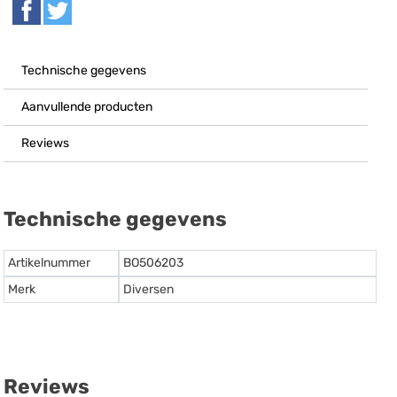
Technische gegevens
Aanvullende producten
Reviews
Technische gegevens
Artikelnummer
BO506203
Merk
Diversen
Reviews