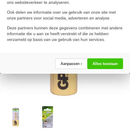
ons websiteverkeer te analyseren.
Schrijf een review!
Ook delen we informatie over uw gebruik van onze site met
onze partners voor social media, adverteren en analyse.
Deze partners kunnen deze gegevens combineren met andere
informatie die u aan ze heeft verstrekt of die ze hebben
verzameld op basis van uw gebruik van hun services.
Aanpassen ›
Alles toestaan