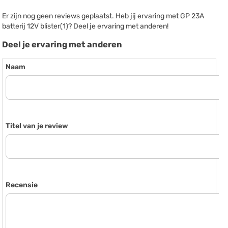
Er zijn nog geen reviews geplaatst. Heb jij ervaring met GP 23A
batterij 12V blister(1)? Deel je ervaring met anderen!
Deel je ervaring met anderen
Naam
Titel van je review
Recensie