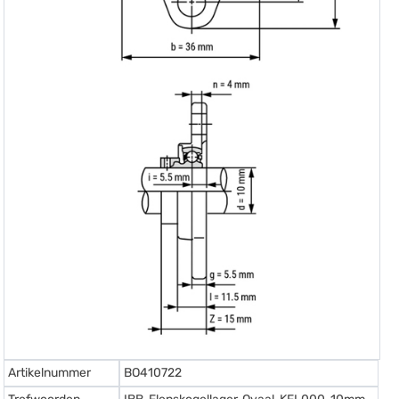
Artikelnummer
BO410722