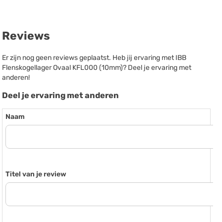
Reviews
Er zijn nog geen reviews geplaatst. Heb jij ervaring met IBB
Flenskogellager Ovaal KFL000 (10mm)? Deel je ervaring met
anderen!
Deel je ervaring met anderen
Naam
Titel van je review