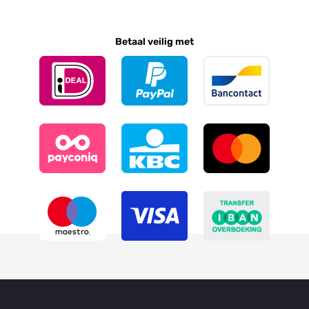
Betaal veilig met