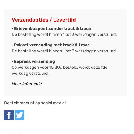
Verzendopties / Levertijd
· Brievenbuspost zonder track & trace
De bestelling wordt binnen 1 tot 3 werkdagen verstuurd.
· Pakket verzending met track & trace
De bestelling wordt binnen 1 tot 3 werkdagen verstuurd.
· Express verzending
Op werkdagen voor 15:30u besteld, wordt dezelfde
werkdag verstuurd.
Meer informatie...
Deel dit product op social media!