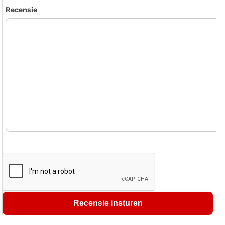
Recensie
Recensie insturen