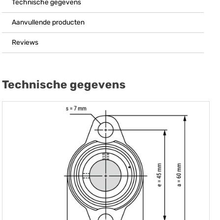
Technische gegevens
Aanvullende producten
Reviews
Technische gegevens