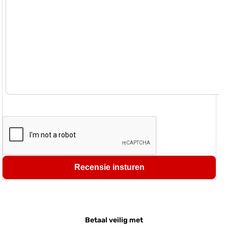
Recensie insturen
Betaal veilig met