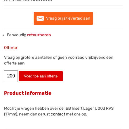
Vraag prijs/levertijd aan
Eenvoudig
retourneren
Offerte
Vraag bij grotere aantallen of geen voorraad vrijblijvend een
offerte aan.
Voeg toe aan offerte
Product informatie
Mocht je vragen hebben over de IBB Insert Lager U003 RVS
(17mm), neem dan gerust
contact
met ons op.