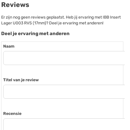
Reviews
Er zijn nog geen reviews geplaatst. Heb jij ervaring met IBB Insert
Lager U003 RVS (17mm)? Deel je ervaring met anderen!
Deel je ervaring met anderen
Naam
Titel van je review
Recensie