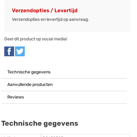
Verzendopties / Levertijd
Verzendopties en levertijd op aanvraag.
Deel dit product op social media!
Technische gegevens
Aanvullende producten
Reviews
Technische gegevens