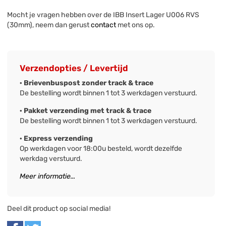
Mocht je vragen hebben over de IBB Insert Lager U006 RVS
(30mm), neem dan gerust
contact
met ons op.
Verzendopties / Levertijd
· Brievenbuspost zonder track & trace
De bestelling wordt binnen 1 tot 3 werkdagen verstuurd.
· Pakket verzending met track & trace
De bestelling wordt binnen 1 tot 3 werkdagen verstuurd.
· Express verzending
Op werkdagen voor 18:00u besteld, wordt dezelfde
werkdag verstuurd.
Meer informatie...
Deel dit product op social media!