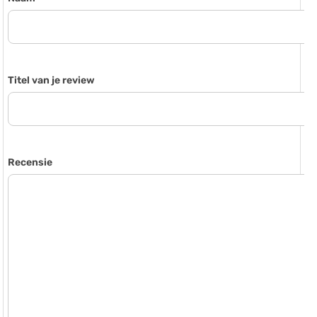
Titel van je review
Recensie