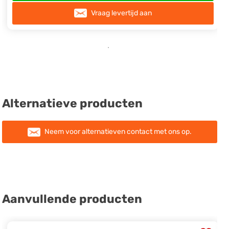
Vraag levertijd aan
Alternatieve producten
Neem voor alternatieven contact met ons op.
Aanvullende producten