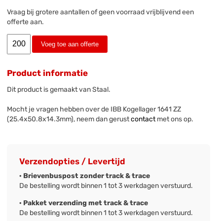
Vraag bij grotere aantallen of geen voorraad vrijblijvend een
offerte aan.
Voeg toe aan offerte
Product informatie
Dit product is gemaakt van Staal.
Mocht je vragen hebben over de IBB Kogellager 1641 ZZ
(25.4x50.8x14.3mm), neem dan gerust
contact
met ons op.
Verzendopties / Levertijd
· Brievenbuspost zonder track & trace
De bestelling wordt binnen 1 tot 3 werkdagen verstuurd.
· Pakket verzending met track & trace
De bestelling wordt binnen 1 tot 3 werkdagen verstuurd.