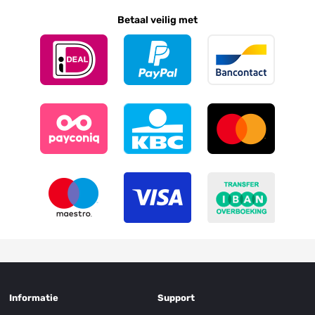
Betaal veilig met
Informatie
Support