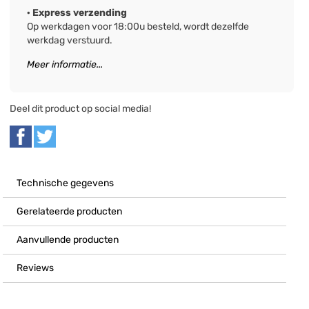
· Express verzending
Op werkdagen voor 18:00u besteld, wordt dezelfde
werkdag verstuurd.
Meer informatie...
Deel dit product op social media!
Technische gegevens
Gerelateerde producten
Aanvullende producten
Reviews