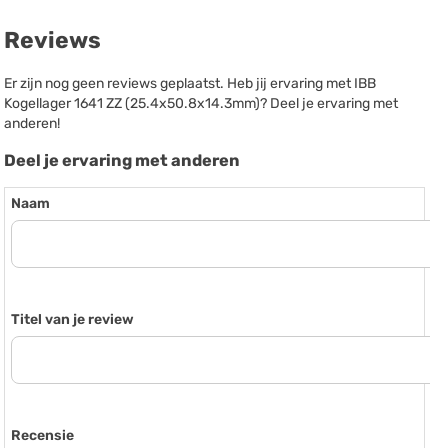
Reviews
Er zijn nog geen reviews geplaatst. Heb jij ervaring met IBB
Kogellager 1641 ZZ (25.4x50.8x14.3mm)? Deel je ervaring met
anderen!
Deel je ervaring met anderen
Naam
Titel van je review
Recensie