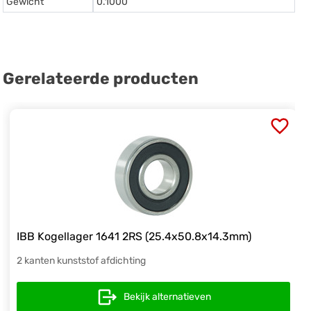
Gewicht
0.1000
Gerelateerde producten
IBB Kogellager 1641 2RS (25.4x50.8x14.3mm)
2 kanten kunststof afdichting
Bekijk alternatieven