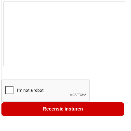
Recensie insturen