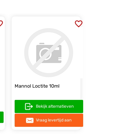
Mannol Loctite 10ml
Bekijk alternatieven
Vraag levertijd aan