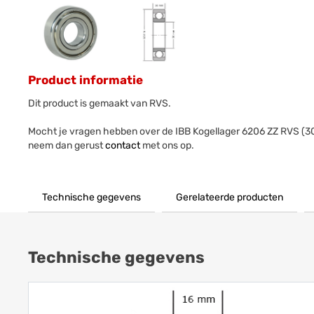
Product informatie
Dit product is gemaakt van RVS.
Mocht je vragen hebben over de IBB Kogellager 6206 ZZ RVS (
neem dan gerust
contact
met ons op.
Technische gegevens
Gerelateerde producten
Technische gegevens