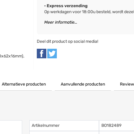
· Express verzending
Op werkdagen voor 18:00u besteld, wordt deze
Meer informatie...
Deel dit product op social media!
30x62x16mm),
Alternatieve producten
Aanvullende producten
Review
Artikelnummer
BO182489