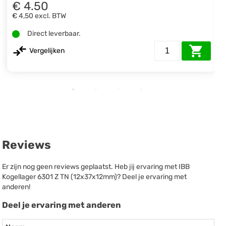
€ 4.50
€ 4,50
excl. BTW
Direct leverbaar.
Vergelijken
Reviews
Er zijn nog geen reviews geplaatst. Heb jij ervaring met IBB
Kogellager 6301 Z TN (12x37x12mm)? Deel je ervaring met
anderen!
Deel je ervaring met anderen