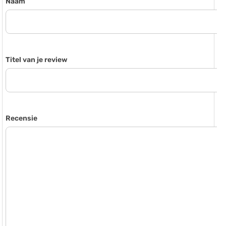
Naam
Titel van je review
Recensie