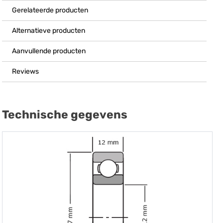
Gerelateerde producten
Alternatieve producten
Aanvullende producten
Reviews
Technische gegevens