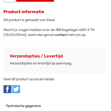
Product informatie
Dit product is gemaakt van Staal.
Mocht je vragen hebben over de IBB Kogellager 6301 Z TN
(12x37x12mm), neem dan gerust
contact
met ons op.
Verzendopties / Levertijd
Verzendopties en levertijd op aanvraag.
Deel dit product op social media!
Technische gegevens