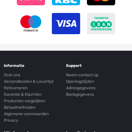
Informatie
Support
Over ons
Neem contact op
Verzendkosten & Levertijd
Openingstijden
Retourneren
Adresgegevens
Garantie & Klachten
Bankgegevens
Producten vergelijken
Betaalmethoden
Algemene voorwaarden
Privacy