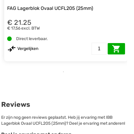
FAG Lagerblok Ovaal UCFL205 (25mm)
€ 21.25
€ 17,56
excl. BTW
Direct leverbaar.
Vergelijken
Reviews
Er zijn nog geen reviews geplaatst. Heb jij ervaring met IBB
Lagerblok Ovaal UCFL205 (25mm)? Deel je ervaring met anderen!