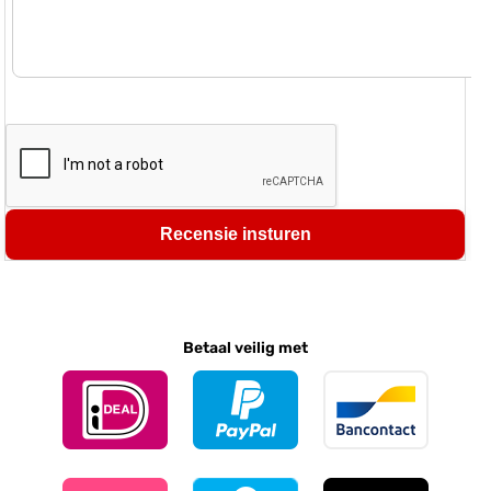
Recensie insturen
Betaal veilig met