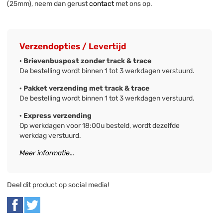
(25mm), neem dan gerust
contact
met ons op.
Verzendopties / Levertijd
· Brievenbuspost zonder track & trace
De bestelling wordt binnen 1 tot 3 werkdagen verstuurd.
· Pakket verzending met track & trace
De bestelling wordt binnen 1 tot 3 werkdagen verstuurd.
· Express verzending
Op werkdagen voor 18:00u besteld, wordt dezelfde
werkdag verstuurd.
Meer informatie...
Deel dit product op social media!