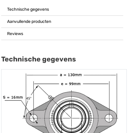
Technische gegevens
Aanvullende producten
Reviews
Technische gegevens