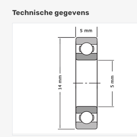
Technische gegevens