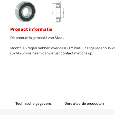
Product informatie
Dit product is gemaakt van Staal.
Mocht je vragen hebben over de IBB Miniatuur Kogellager 605 2
(5x14x5mm), neem dan gerust
contact
met ons op.
Technische gegevens
Gerelateerde producten