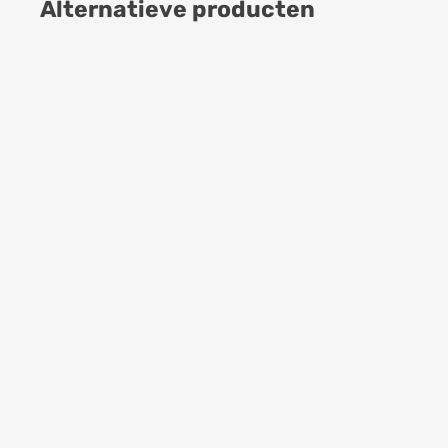
Alternatieve producten