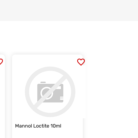
Mannol Loctite 10ml