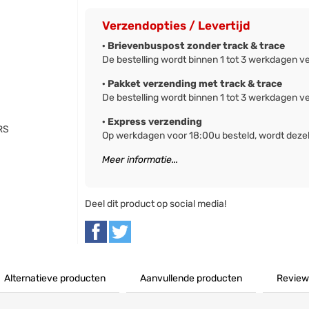
Verzendopties / Levertijd
· Brievenbuspost zonder track & trace
De bestelling wordt binnen 1 tot 3 werkdagen v
· Pakket verzending met track & trace
De bestelling wordt binnen 1 tot 3 werkdagen v
· Express verzending
RS
Op werkdagen voor 18:00u besteld, wordt deze
Meer informatie...
Deel dit product op social media!
Alternatieve producten
Aanvullende producten
Review