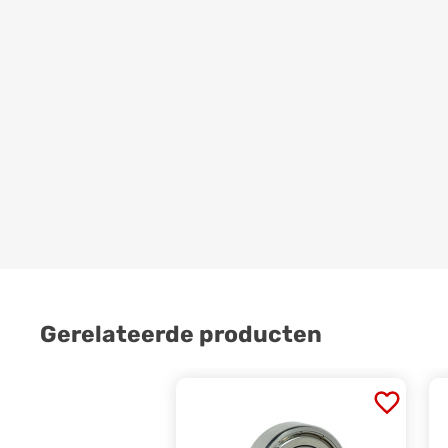
Gerelateerde producten