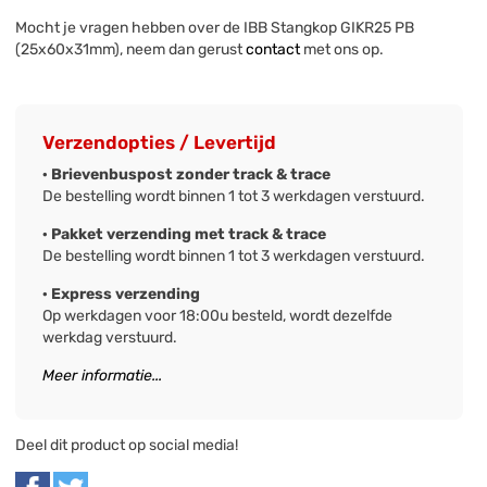
Mocht je vragen hebben over de IBB Stangkop GIKR25 PB
(25x60x31mm), neem dan gerust
contact
met ons op.
Verzendopties / Levertijd
· Brievenbuspost zonder track & trace
De bestelling wordt binnen 1 tot 3 werkdagen verstuurd.
· Pakket verzending met track & trace
De bestelling wordt binnen 1 tot 3 werkdagen verstuurd.
· Express verzending
Op werkdagen voor 18:00u besteld, wordt dezelfde
werkdag verstuurd.
Meer informatie...
Deel dit product op social media!