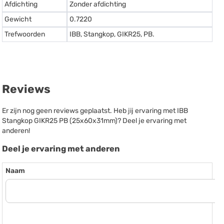
Afdichting
Zonder afdichting
Gewicht
0.7220
Trefwoorden
IBB, Stangkop, GIKR25, PB.
Reviews
Er zijn nog geen reviews geplaatst. Heb jij ervaring met IBB
Stangkop GIKR25 PB (25x60x31mm)? Deel je ervaring met
anderen!
Deel je ervaring met anderen
Naam