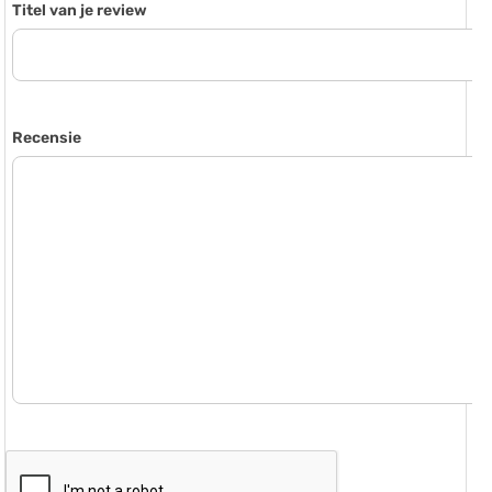
Titel van je review
Recensie