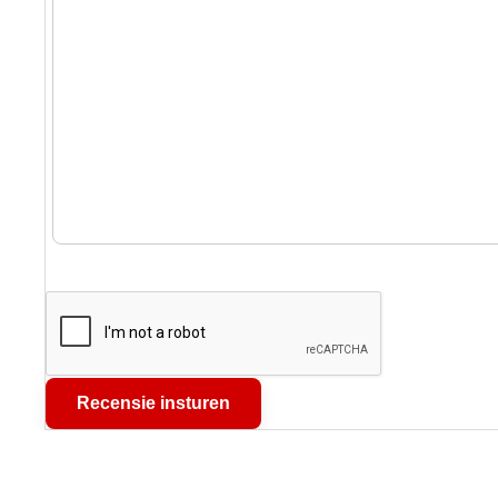
Recensie insturen