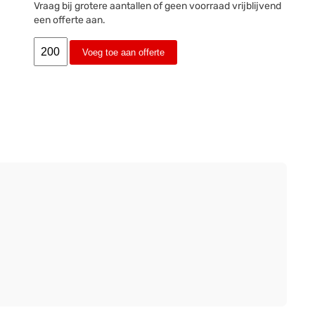
Vraag bij grotere aantallen of geen voorraad vrijblijvend
een offerte aan.
Voeg toe aan offerte