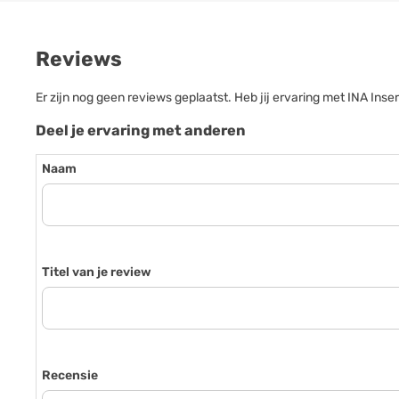
Reviews
Er zijn nog geen reviews geplaatst. Heb jij ervaring met INA Ins
Deel je ervaring met anderen
Naam
Titel van je review
Recensie