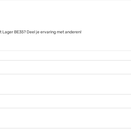
ert Lager BE35? Deel je ervaring met anderen!