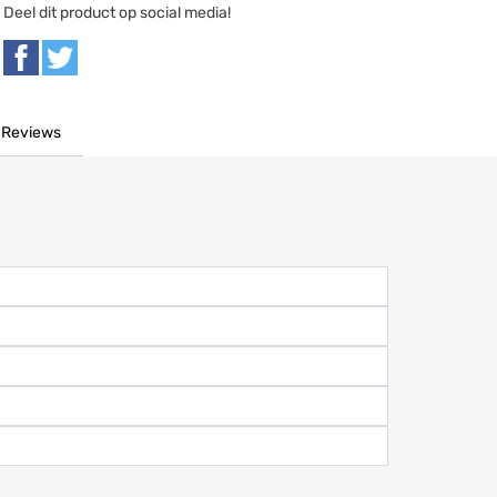
Deel dit product op social media!
Reviews