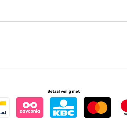
Betaal veilig met