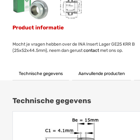
Product informatie
Mocht je vragen hebben over de INA Insert Lager GE25 KRR B
(25x52x44.5mm), neem dan gerust
contact
met ons op.
Technische gegevens
Aanvullende producten
Technische gegevens