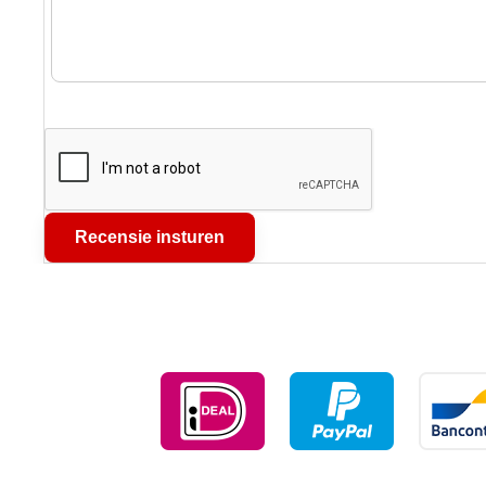
Recensie insturen