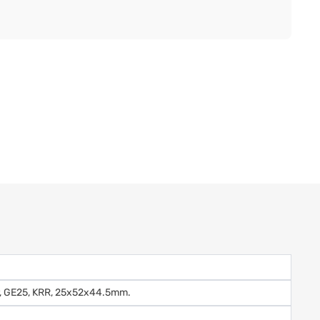
er, GE25, KRR, 25x52x44.5mm.