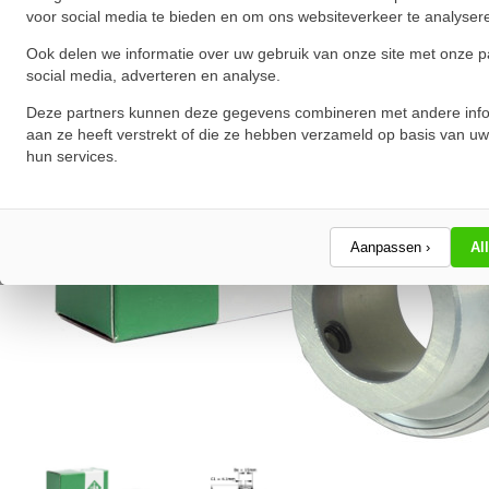
voor social media te bieden en om ons websiteverkeer te analyser
Ook delen we informatie over uw gebruik van onze site met onze p
social media, adverteren en analyse.
Deze partners kunnen deze gegevens combineren met andere info
aan ze heeft verstrekt of die ze hebben verzameld op basis van uw
hun services.
Aanpassen ›
Al