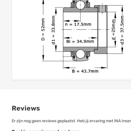
Reviews
Er zijn nog geen reviews geplaatst. Heb jij ervaring met INA I