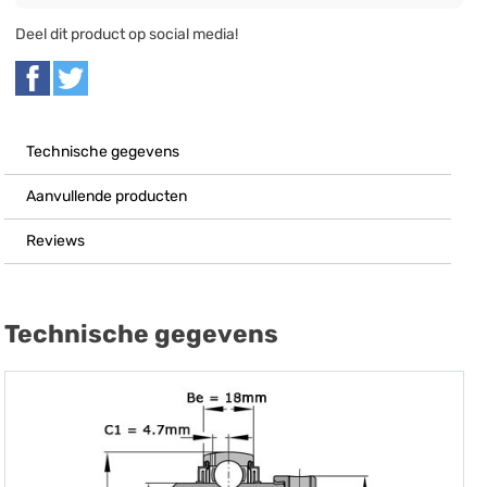
Deel dit product op social media!
Technische gegevens
Aanvullende producten
Reviews
Technische gegevens