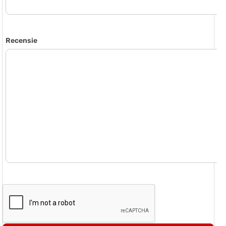
Recensie