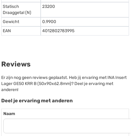
Statisch
23200
Draaggetal (N)
Gewicht
0.9900
EAN
4012802783995
Reviews
Er zijn nog geen reviews geplaatst. Heb jij ervaring met INA Insert
Lager GE50 KRR B (50x90x62.8mm)? Deel je ervaring met
anderen!
Deel je ervaring met anderen
Naam