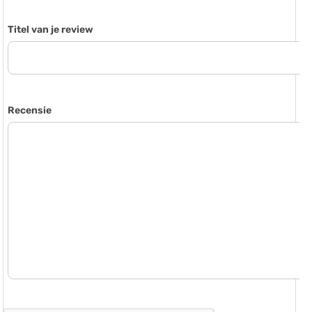
Titel van je review
Recensie