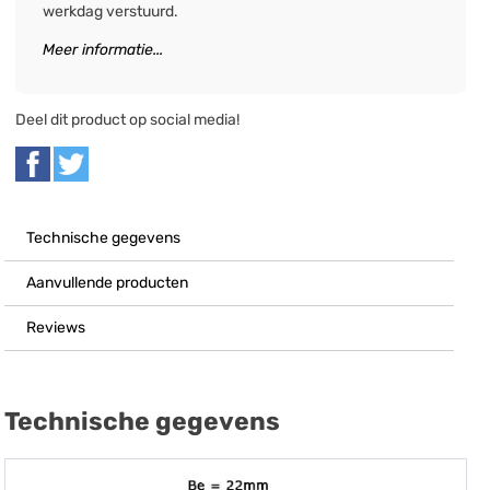
werkdag verstuurd.
Meer informatie...
Deel dit product op social media!
Technische gegevens
Aanvullende producten
Reviews
Technische gegevens