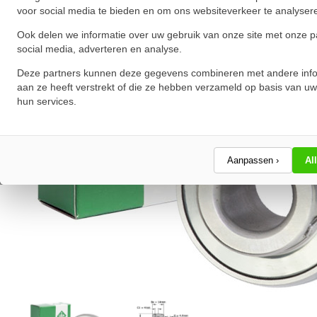
voor social media te bieden en om ons websiteverkeer te analyser
Ook delen we informatie over uw gebruik van onze site met onze p
social media, adverteren en analyse.
Deze partners kunnen deze gegevens combineren met andere info
aan ze heeft verstrekt of die ze hebben verzameld op basis van uw
hun services.
Aanpassen ›
Al