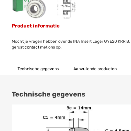
Product informatie
Mocht je vragen hebben over de INA Insert Lager GYE20 KRR B
gerust
contact
met ons op.
Technische gegevens
Aanvullende producten
Technische gegevens