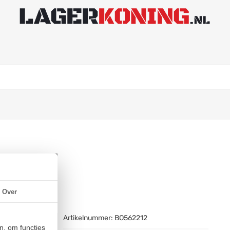
Over
Artikelnummer:
BO562212
n, om functies