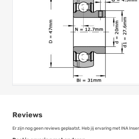
Reviews
Er zijn nog geen reviews geplaatst. Heb jij ervaring met INA Ins