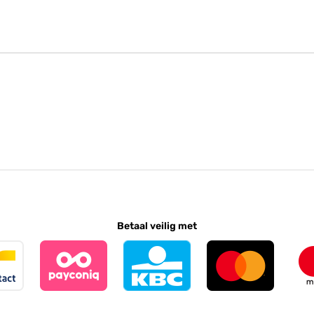
Betaal veilig met