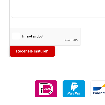
Recensie insturen