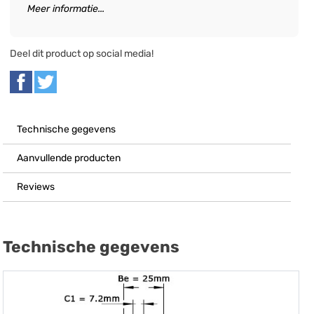
Meer informatie...
Deel dit product op social media!
Technische gegevens
Aanvullende producten
Reviews
Technische gegevens