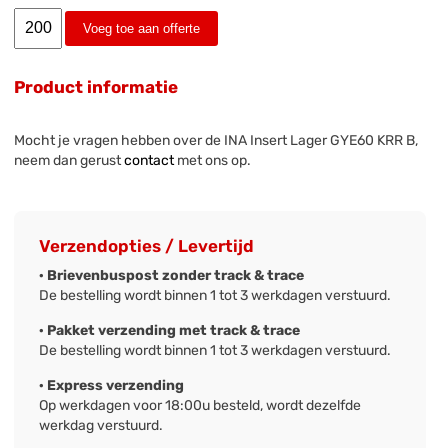
Voeg toe aan offerte
Product informatie
Mocht je vragen hebben over de INA Insert Lager GYE60 KRR B,
neem dan gerust
contact
met ons op.
Verzendopties / Levertijd
· Brievenbuspost zonder track & trace
De bestelling wordt binnen 1 tot 3 werkdagen verstuurd.
· Pakket verzending met track & trace
De bestelling wordt binnen 1 tot 3 werkdagen verstuurd.
· Express verzending
Op werkdagen voor 18:00u besteld, wordt dezelfde
werkdag verstuurd.