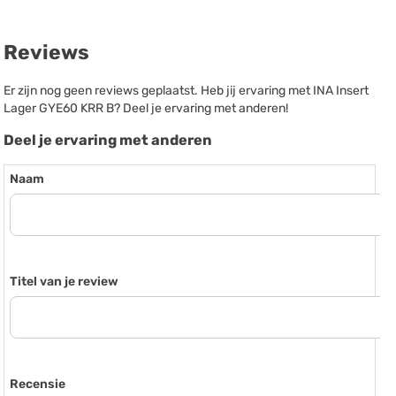
Reviews
Er zijn nog geen reviews geplaatst. Heb jij ervaring met INA Insert
Lager GYE60 KRR B? Deel je ervaring met anderen!
Deel je ervaring met anderen
Naam
Titel van je review
Recensie