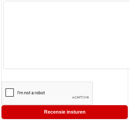
Recensie insturen