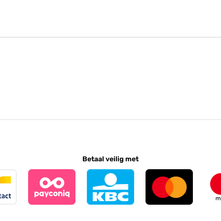
Betaal veilig met