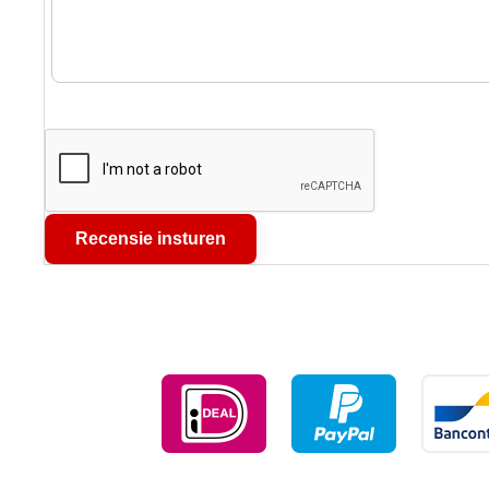
Recensie insturen