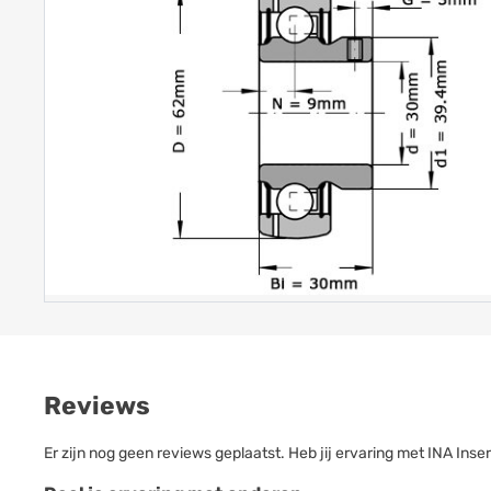
Reviews
Er zijn nog geen reviews geplaatst. Heb jij ervaring met INA In