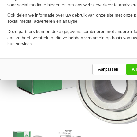
voor social media te bieden en om ons websiteverkeer te analyser
Ook delen we informatie over uw gebruik van onze site met onze p
social media, adverteren en analyse.
Deze partners kunnen deze gegevens combineren met andere info
aan ze heeft verstrekt of die ze hebben verzameld op basis van uw
hun services.
Aanpassen ›
Al