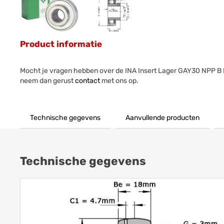
Product informatie
Mocht je vragen hebben over de INA Insert Lager GAY30 NPP B
neem dan gerust
contact
met ons op.
Technische gegevens
Aanvullende producten
Technische gegevens