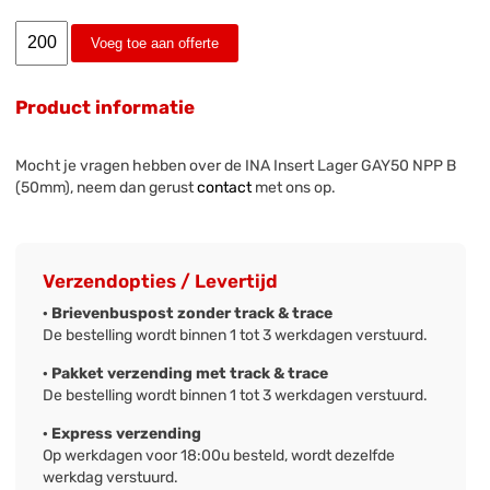
Voeg toe aan offerte
Product informatie
Mocht je vragen hebben over de INA Insert Lager GAY50 NPP B
(50mm), neem dan gerust
contact
met ons op.
Verzendopties / Levertijd
· Brievenbuspost zonder track & trace
De bestelling wordt binnen 1 tot 3 werkdagen verstuurd.
· Pakket verzending met track & trace
De bestelling wordt binnen 1 tot 3 werkdagen verstuurd.
· Express verzending
Op werkdagen voor 18:00u besteld, wordt dezelfde
werkdag verstuurd.