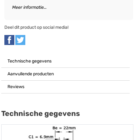
Meer informatie...
Deel dit product op social media!
Technische gegevens
Aanvullende producten
Reviews
Technische gegevens