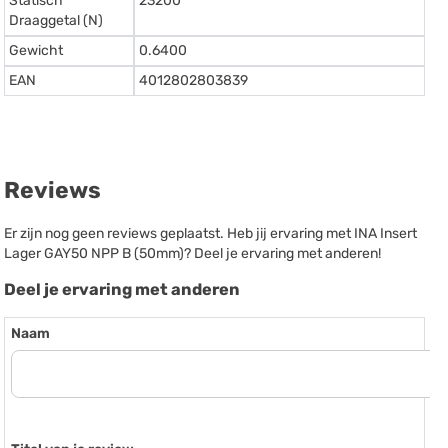
Statisch
23200
Draaggetal (N)
Gewicht
0.6400
EAN
4012802803839
Reviews
Er zijn nog geen reviews geplaatst. Heb jij ervaring met INA Insert
Lager GAY50 NPP B (50mm)? Deel je ervaring met anderen!
Deel je ervaring met anderen
Naam