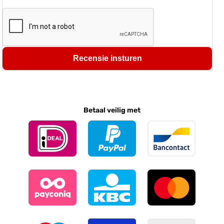
Recensie insturen
Betaal veilig met