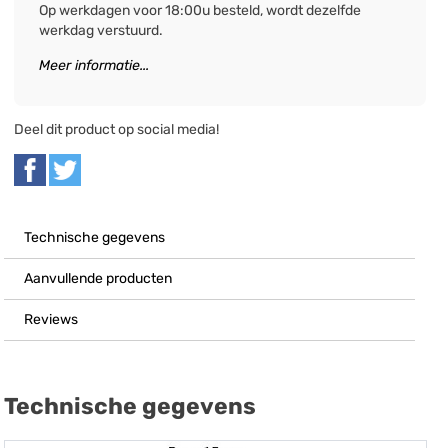
Op werkdagen voor 18:00u besteld, wordt dezelfde
werkdag verstuurd.
Meer informatie...
Deel dit product op social media!
Technische gegevens
Aanvullende producten
Reviews
Technische gegevens