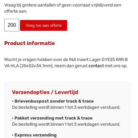
Vraag bij grotere aantallen of geen voorraad vrijblijvend een
offerte aan.
Voeg toe aan offerte
Product informatie
Mocht je vragen hebben over de INA Insert Lager GYE25 KRR B
VA HLA (25x52x34.1mm), neem dan gerust
contact
met ons op.
Verzendopties / Levertijd
· Brievenbuspost zonder track & trace
De bestelling wordt binnen 1 tot 3 werkdagen verstuurd.
· Pakket verzending met track & trace
De bestelling wordt binnen 1 tot 3 werkdagen verstuurd.
· Express verzending