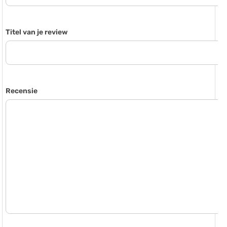
Titel van je review
Recensie