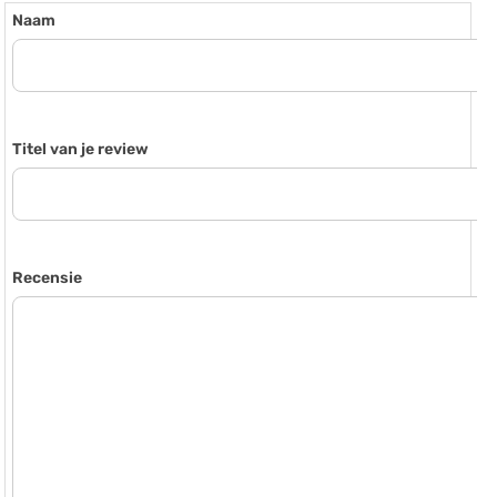
Naam
Titel van je review
Recensie