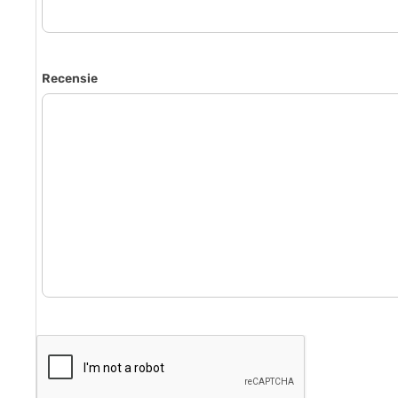
Recensie