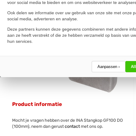
voor social media te bieden en om ons websiteverkeer te analyser
Ook delen we informatie over uw gebruik van onze site met onze p
social media, adverteren en analyse.
Deze partners kunnen deze gegevens combineren met andere info
aan ze heeft verstrekt of die ze hebben verzameld op basis van uw
hun services.
Aanpassen ›
Al
Product informatie
Mocht je vragen hebben over de INA Stangkop GF100 DO
(100mm), neem dan gerust
contact
met ons op.