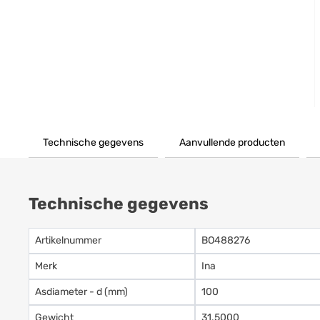
Technische gegevens
Aanvullende producten
Technische gegevens
Artikelnummer
BO488276
Merk
Ina
Asdiameter - d (mm)
100
Gewicht
31.5000