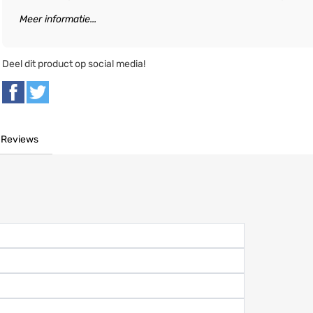
Meer informatie...
Deel dit product op social media!
Reviews