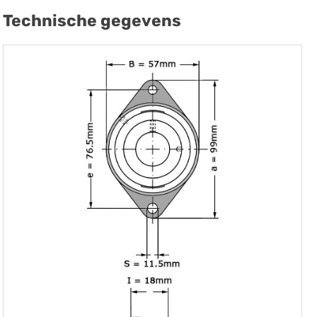
Technische gegevens