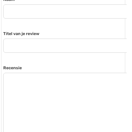
Titel van je review
Recensie