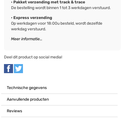
· Pakket verzending met track & trace
De bestelling wordt binnen 1 tot 3 werkdagen verstuurd.
· Express verzending
Op werkdagen voor 18:00u besteld, wordt dezelfde
werkdag verstuurd.
Meer informatie...
Deel dit product op social media!
Technische gegevens
Aanvullende producten
Reviews