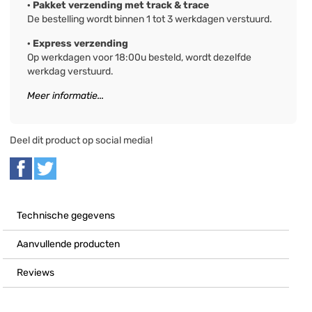
· Pakket verzending met track & trace
De bestelling wordt binnen 1 tot 3 werkdagen verstuurd.
· Express verzending
Op werkdagen voor 18:00u besteld, wordt dezelfde
werkdag verstuurd.
Meer informatie...
Deel dit product op social media!
Technische gegevens
Aanvullende producten
Reviews