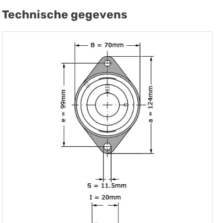
Technische gegevens