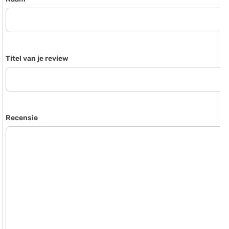
Titel van je review
Recensie