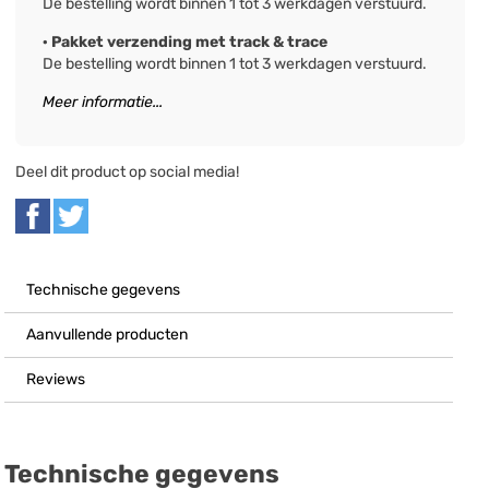
De bestelling wordt binnen 1 tot 3 werkdagen verstuurd.
· Pakket verzending met track & trace
De bestelling wordt binnen 1 tot 3 werkdagen verstuurd.
Meer informatie...
Deel dit product op social media!
Technische gegevens
Aanvullende producten
Reviews
Technische gegevens