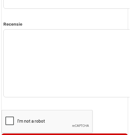
Recensie