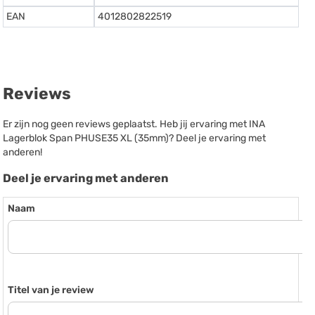
EAN
4012802822519
Reviews
Er zijn nog geen reviews geplaatst. Heb jij ervaring met INA
Lagerblok Span PHUSE35 XL (35mm)? Deel je ervaring met
anderen!
Deel je ervaring met anderen
Naam
Titel van je review