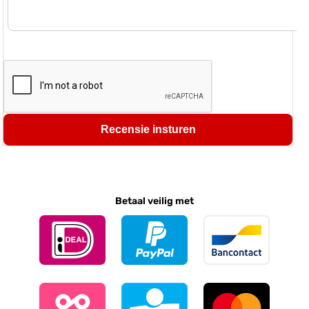
Recensie insturen
Betaal veilig met