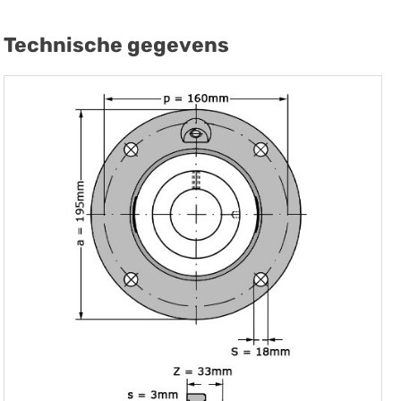
Technische gegevens