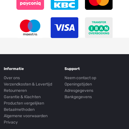
Informatie
Support
Over ons
Neem contact op
Verzendkosten & Levertijd
Openingstijden
Retourneren
Adresgegevens
Garantie & Klachten
Bankgegevens
Producten vergelijken
Betaalmethoden
Algemene voorwaarden
Privacy