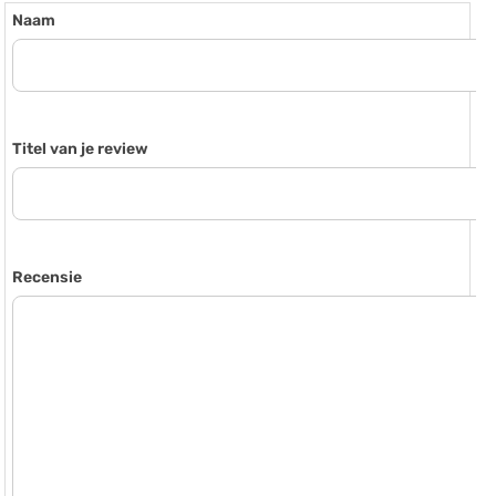
Naam
Titel van je review
Recensie