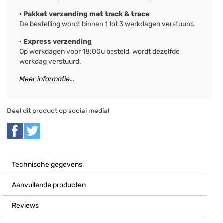
· Pakket verzending met track & trace
De bestelling wordt binnen 1 tot 3 werkdagen verstuurd.
· Express verzending
Op werkdagen voor 18:00u besteld, wordt dezelfde
werkdag verstuurd.
Meer informatie...
Deel dit product op social media!
Technische gegevens
Aanvullende producten
Reviews