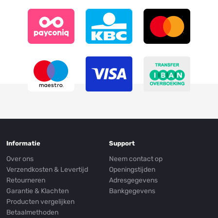
Informatie
Support
Over ons
Neem contact op
Verzendkosten & Levertijd
Openingstijden
Retourneren
Adresgegevens
Garantie & Klachten
Bankgegevens
Producten vergelijken
Betaalmethoden