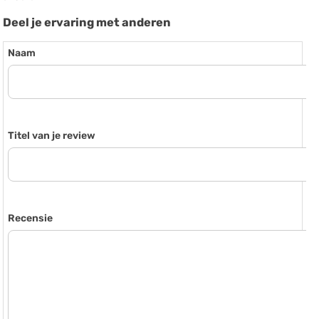
Deel je ervaring met anderen
Naam
Titel van je review
Recensie