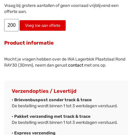
Vraag bij grotere aantallen of geen voorraad vrijblijvend een
offerte aan.
Voeg toe aan offerte
Product informatie
Mocht je vragen hebben over de INA Lagerblok Plaatstaal Rond
RAY30 (30mm), neem dan gerust
contact
met ons op.
Verzendopties / Levertijd
· Brievenbuspost zonder track & trace
De bestelling wordt binnen 1 tot 3 werkdagen verstuurd.
· Pakket verzending met track & trace
De bestelling wordt binnen 1 tot 3 werkdagen verstuurd.
· Express verzending