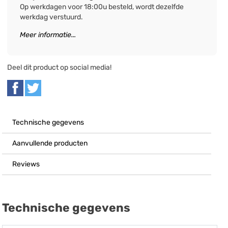
Op werkdagen voor 18:00u besteld, wordt dezelfde
werkdag verstuurd.
Meer informatie...
Deel dit product op social media!
Technische gegevens
Aanvullende producten
Reviews
Technische gegevens