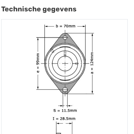
Technische gegevens