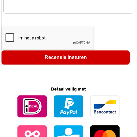
Recensie insturen
Betaal veilig met