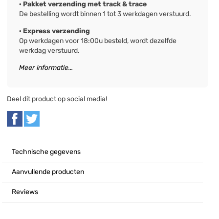
· Pakket verzending met track & trace
De bestelling wordt binnen 1 tot 3 werkdagen verstuurd.
· Express verzending
Op werkdagen voor 18:00u besteld, wordt dezelfde
werkdag verstuurd.
Meer informatie...
Deel dit product op social media!
Technische gegevens
Aanvullende producten
Reviews