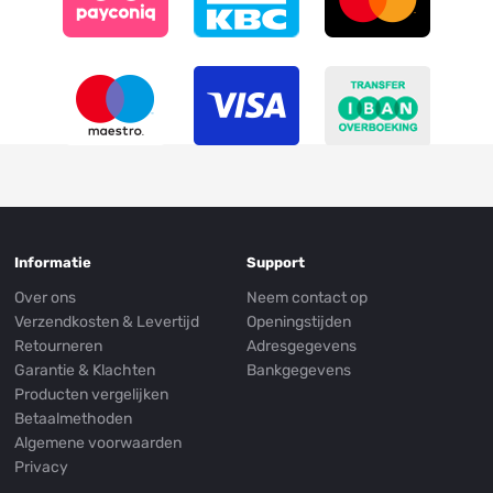
Informatie
Support
Over ons
Neem contact op
Verzendkosten & Levertijd
Openingstijden
Retourneren
Adresgegevens
Garantie & Klachten
Bankgegevens
Producten vergelijken
Betaalmethoden
Algemene voorwaarden
Privacy