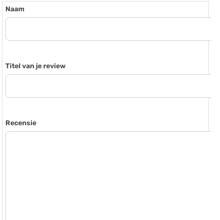
Naam
Titel van je review
Recensie