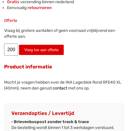
Gratis
verzending binnen nederland
Eenvoudig
retourneren
Offerte
Vraag bij grotere aantallen of geen voorraad vrijblijvend een
offerte aan.
Voeg toe aan offerte
Product informatie
Mocht je vragen hebben over de INA Lagerblok Rond RFE40 XL
(40mm), neem dan gerust
contact
met ons op.
Verzendopties / Levertijd
· Brievenbuspost zonder track & trace
De bestelling wordt binnen 1 tot 3 werkdagen verstuurd.