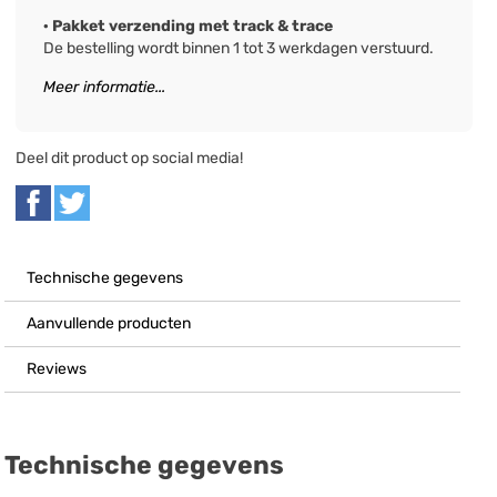
· Pakket verzending met track & trace
De bestelling wordt binnen 1 tot 3 werkdagen verstuurd.
Meer informatie...
Deel dit product op social media!
Technische gegevens
Aanvullende producten
Reviews
Technische gegevens