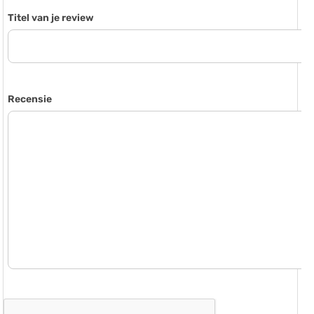
Titel van je review
Recensie