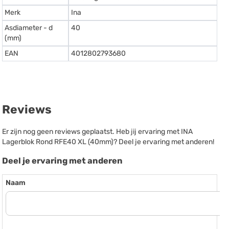
Merk
Ina
Asdiameter - d
40
(mm)
EAN
4012802793680
Reviews
Er zijn nog geen reviews geplaatst. Heb jij ervaring met INA
Lagerblok Rond RFE40 XL (40mm)? Deel je ervaring met anderen!
Deel je ervaring met anderen
Naam