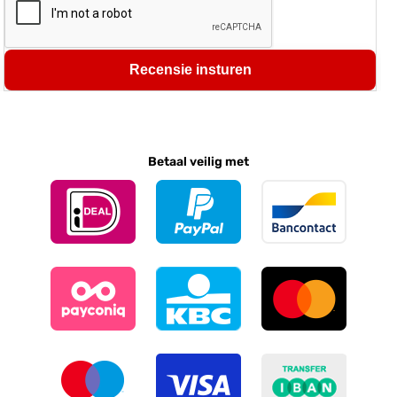
Recensie insturen
Betaal veilig met