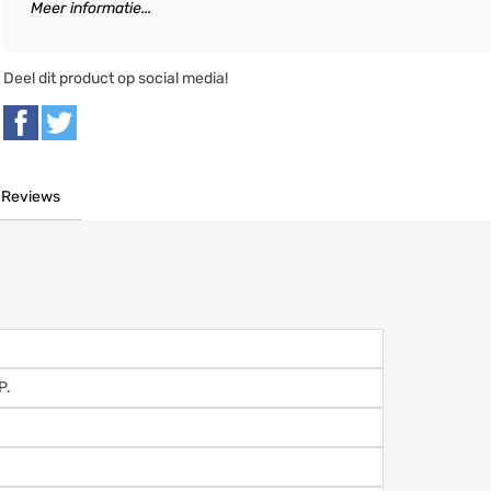
Meer informatie...
Deel dit product op social media!
Reviews
P.