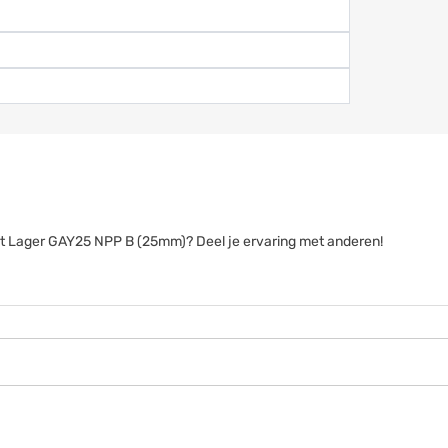
sert Lager GAY25 NPP B (25mm)? Deel je ervaring met anderen!