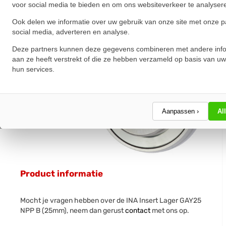
voor social media te bieden en om ons websiteverkeer te analyser
Ook delen we informatie over uw gebruik van onze site met onze p
social media, adverteren en analyse.
Deze partners kunnen deze gegevens combineren met andere info
aan ze heeft verstrekt of die ze hebben verzameld op basis van uw
hun services.
Aanpassen ›
Al
Product informatie
Mocht je vragen hebben over de INA Insert Lager GAY25
NPP B (25mm), neem dan gerust
contact
met ons op.