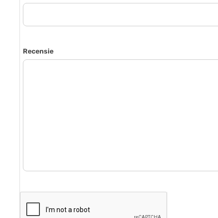
Recensie