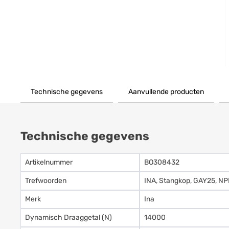
Technische gegevens
Aanvullende producten
Technische gegevens
Artikelnummer
BO308432
Trefwoorden
INA, Stangkop, GAY25, NP
Merk
Ina
Dynamisch Draaggetal (N)
14000