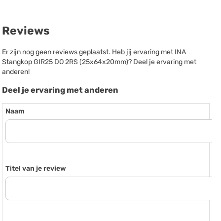
Reviews
Er zijn nog geen reviews geplaatst. Heb jij ervaring met INA
Stangkop GIR25 DO 2RS (25x64x20mm)? Deel je ervaring met
anderen!
Deel je ervaring met anderen
Naam
Titel van je review