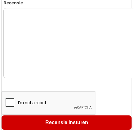
Recensie
Recensie insturen