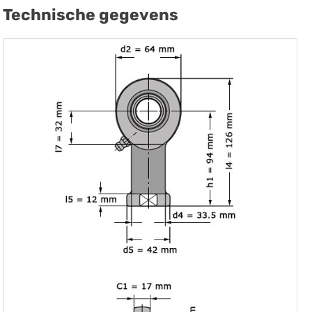
Technische gegevens